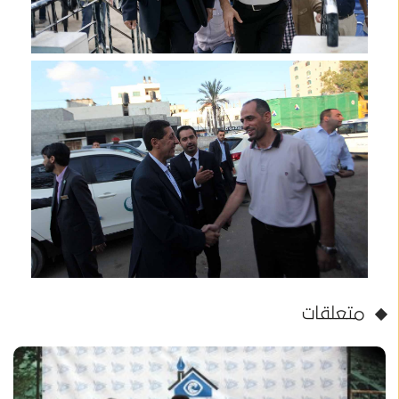
متعلقات