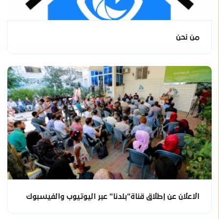
من نحن
الاعلان عن إطلاق قناة"بلدنا" عبر اليوتيوب والفيسبوك