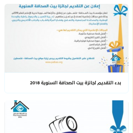
بدء التقديم لجائزة بيت الصحافة السنوية 2018