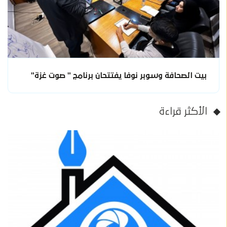
بيت الصحافة وسوبر نوفا يفتتحان برنامج " صوت غزة"
الأكثر قراءة