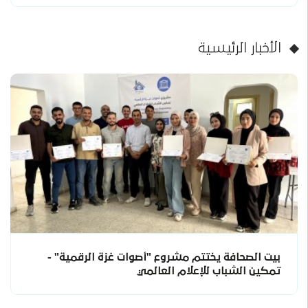
الأخبار الرئيسية
بيت الصحافة يختتم مشروع "أصوات غزة الرقمية" -
تمكين الشباب للإعلام العالمي