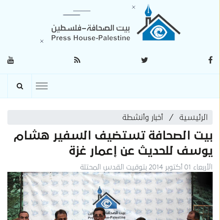
الرئيسية
أخبار وأنشطة
بيت الصحافة تستضيف السفير هشام
يوسف للحديث عن إعمار غزة
الأربعاء 01 أكتوبر 2014 بتوقيت القدس المحتلة