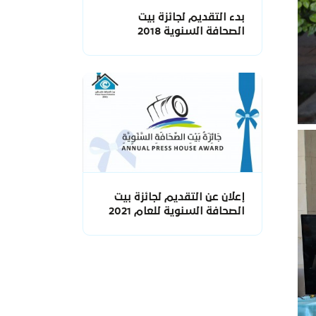
بدء التقديم لجائزة بيت
الصحافة السنوية 2018
إعلان عن التقديم لجائزة بيت
الصحافة السنوية للعام 2021