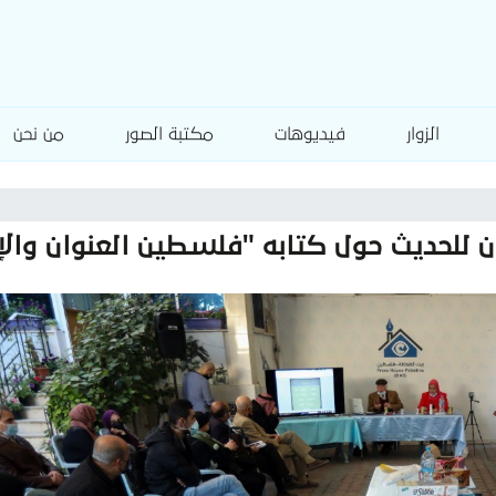
الزوار
فيديوهات
مكتبة الصور
من نحن
 للحديث حول كتابه "فلسطين العنوان والإ