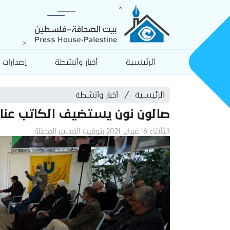
الرئيسية
أخبار وأنشطة
إصدارات
الرئيسية
أخبار وأنشطة
صالون نون يستضيف الكاتب عنان
الثلاثاء 16 فبراير 2021 بتوقيت القدس المحتلة