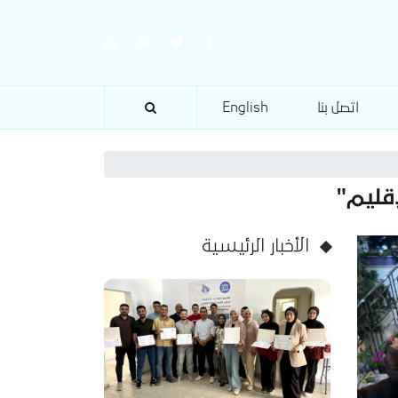
اتصل بنا
English
قليم"
الأخبار الرئيسية