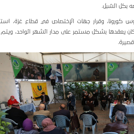
 بكل السُبل.
فيروس كورونا، وقرار جهات الإختصاص في قطاع غزة، استأ
ي كان يعقدها بشكل مستمر على مدار الشهر الواحد، ويتم 
قصيرة.