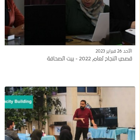
الأحد 26 فبراير 2023
قصص النجاح لعام 2022 - بيت الصحافة