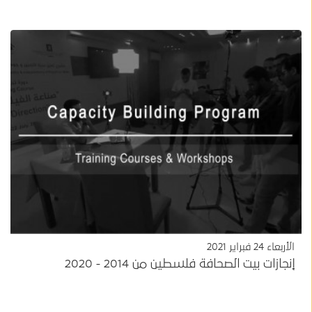
الأربعاء 24 فبراير 2021
إنجازات بيت الصحافة فلسطين من 2014 - 2020