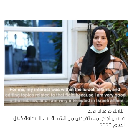
الثلاثاء 23 فبراير 2021
قصص نجاح لمستفيدين من أنشطة بيت الصحافة خلال
العام 2020