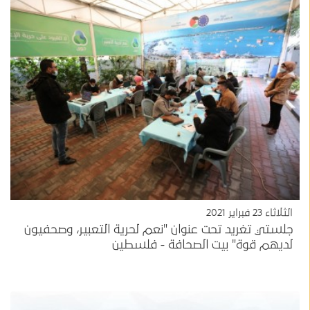
الثلاثاء 23 فبراير 2021
جلستي تغريد تحت عنوان "نعم لحرية التعبير، وصحفيون
لديهم قوة" بيت الصحافة - فلسطين