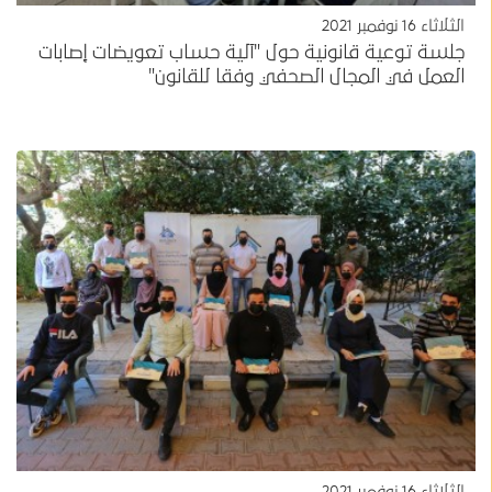
الثلاثاء 16 نوفمبر 2021
جلسة توعية قانونية حول "آلية حساب تعويضات إصابات
العمل في المجال الصحفي وفقا للقانون"
الثلاثاء 16 نوفمبر 2021