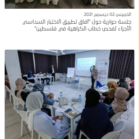
الخميس 02 ديسمبر 2021
جلسة حوارية حول "آفاق تطبيق الاختبار السداسي
الأجزاء لفحص خطاب الكراهية في فلسطين"