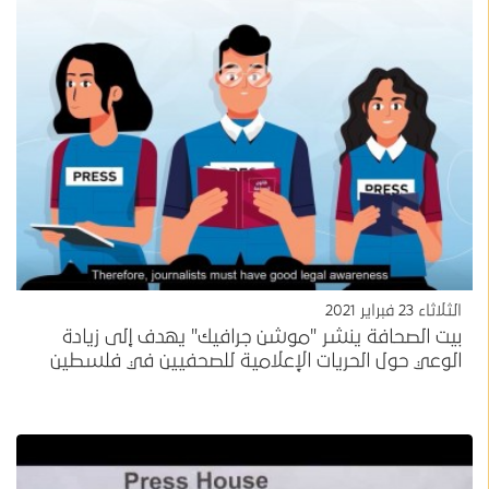
الثلاثاء 23 فبراير 2021
بيت الصحافة ينشر "موشن جرافيك" يهدف إلى زيادة
الوعي حول الحريات الإعلامية للصحفيين في فلسطين