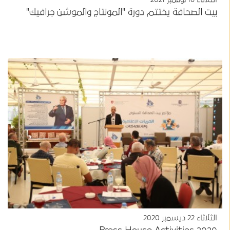
بيت الصحافة يختتم دورة "المونتاج والموشن جرافيك"
الثلاثاء 22 ديسمبر 2020