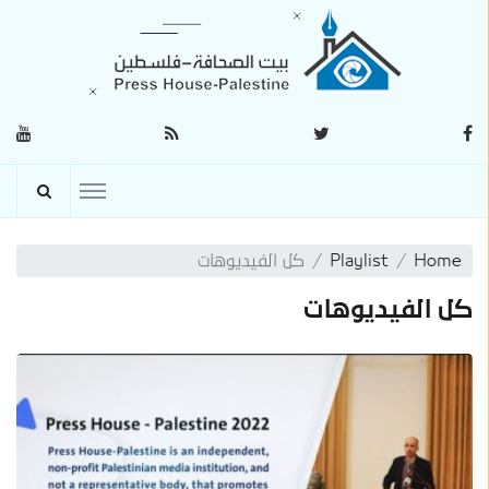
Home
Playlist
كل الفيديوهات
كل الفيديوهات