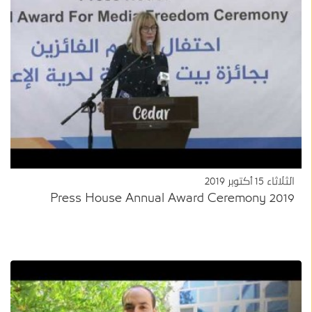
الثلاثاء 15 أكتوبر 2019
Press House Annual Award Ceremony 2019