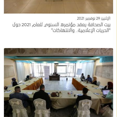
الإثنين 29 نوفمبر 2021
بيت الصحافة يعقد مؤتمره السنوي للعام 2021 حول
"الحريات الإعلامية.. والانتهاكات"