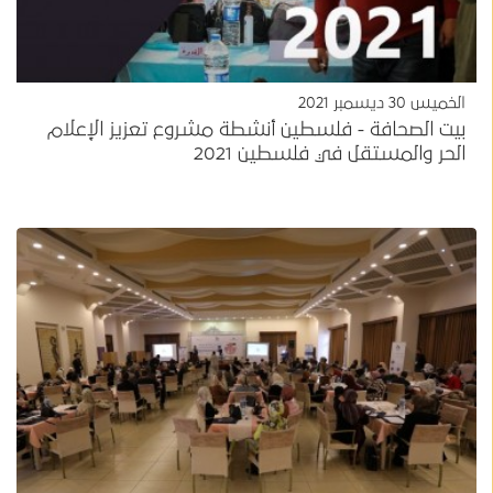
الخميس 30 ديسمبر 2021
بيت الصحافة - فلسطين أنشطة مشروع تعزيز الإعلام
الحر والمستقل في فلسطين 2021