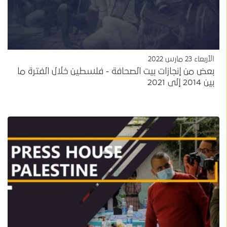
الأربعاء 23 مارس 2022
بعض من إنجازات بيت الصحافة - فلسطين خلال الفترة ما
بين 2014 إلى 2021