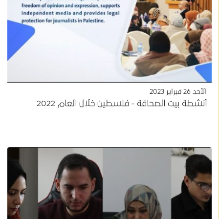
الأحد 26 فبراير 2023
أنشطة بيت الصحافة - فلسطين خلال العام 2022