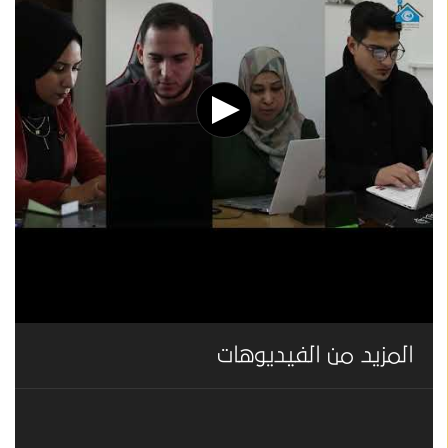
المزيد من الفيديوهات