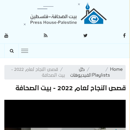
Home
كل
قصص النجاح لعام 2022 -
Playlists
الفيديوهات
بيت الصحافة
قصص النجاح لعام 2022 - بيت الصحافة