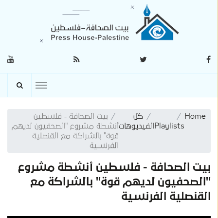
Home
كل
بيت الصحافة - فلسطين
Playlists
الفيديوهات
أنشطة مشروع "الصحفيون لديهم
قوة" بالشراكة مع القنصلية
الفرنسية
بيت الصحافة - فلسطين أنشطة مشروع
"الصحفيون لديهم قوة" بالشراكة مع
القنصلية الفرنسية