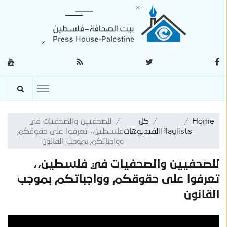
Home
كل
للصحفيين والصحفيات في
Playlists
الفيديوهات
فلسطين،، تعرفوا على حقوقكم
وواجباتكم بموجب القانون
للصحفيين والصحفيات في فلسطين،،
تعرفوا على حقوقكم وواجباتكم بموجب
القانون