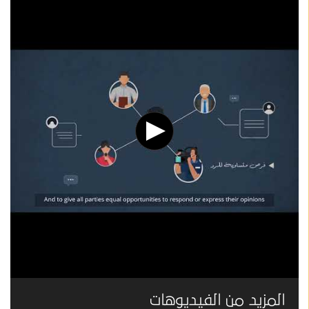
المزيد من الفيديوهات