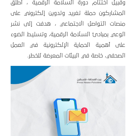
وقبيل اختتام دورة السلامة الرقمية ، أطلق
المشاركون حملة تغريد وتدوين إلكتروني على
منصات التواصل الاجتماعي ، هدفت إلى نشر
الوعي بمبادئ السلامة الرقمية، وتسليط الضوء
على أهمية الحماية الإلكترونية في العمل
الصحفي، خاصة في البيئات المعرضة للخطر.