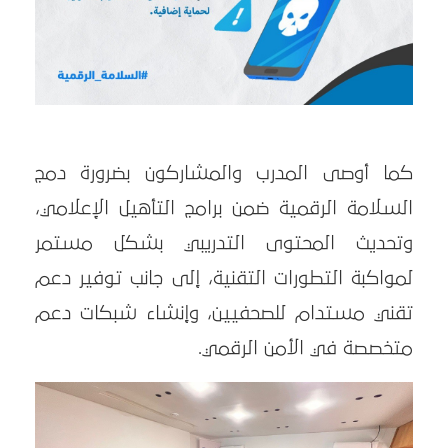
كما أوصى المدرب والمشاركون بضرورة دمج
السلامة الرقمية ضمن برامج التأهيل الإعلامي،
وتحديث المحتوى التدريبي بشكل مستمر
لمواكبة التطورات التقنية، إلى جانب توفير دعم
تقني مستدام للصحفيين، وإنشاء شبكات دعم
متخصصة في الأمن الرقمي.