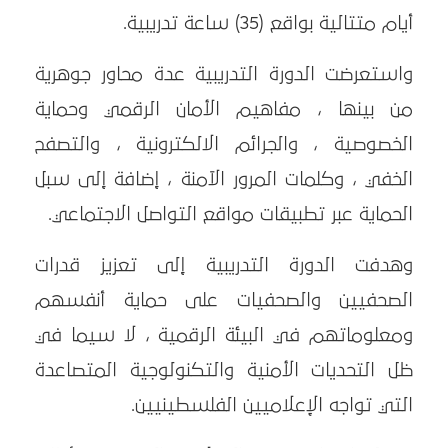
أيام متتالية بواقع (35) ساعة تدريبية.
واستعرضت الدورة التدريبية عدة محاور جوهرية
من بينها ، مفاهيم الأمان الرقمي وحماية
الخصوصية ، والجرائم الالكترونية ، والتصفح
الخفي ، وكلمات المرور الآمنة ، إضافة إلى سبل
الحماية عبر تطبيقات مواقع التواصل الاجتماعي.
وهدفت الدورة التدريبية إلى تعزيز قدرات
الصحفيين والصحفيات على حماية أنفسهم
ومعلوماتهم في البيئة الرقمية ، لا سيما في
ظل التحديات الأمنية والتكنولوجية المتصاعدة
التي تواجه الإعلاميين الفلسطينيين.