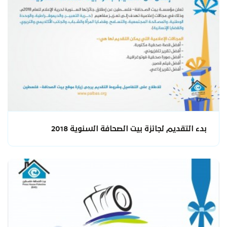
بدء التقديم لجائزة بيت الصحافة السنوية 2018