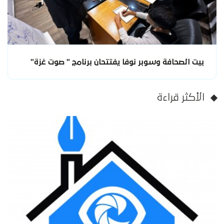
بيت الصحافة وسوبر نوفا يفتتحان برنامج " صوت غزة"
الأكثر قراءة