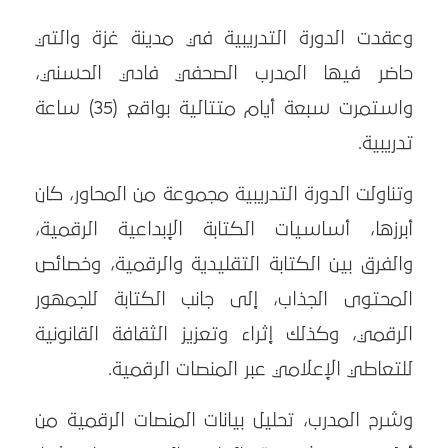
وعقدت الدورة التدريبية في مدينة غزة والتي
حاضر فيها المدرب الصحفي فادي الحسني،
واستمرت سبعة أيام متتالية بواقع (35) ساعة
تدريبية.
وتناولت الدورة التدريبية مجموعة من المحاور، كان
أبرزها، أساسيات الكتابة الإبداعية الرقمية،
والفرق بين الكتابة التقليدية والرقمية، وخصائص
المحتوى الجذاب، إلى جانب الكتابة للجمهور
الرقمي، وكذلك إثراء وتعزيز الثقافة القانونية
للتعاطي الإعلامي عبر المنصات الرقمية.
وشرح المدرب، تحليل بيانات المنصات الرقمية من