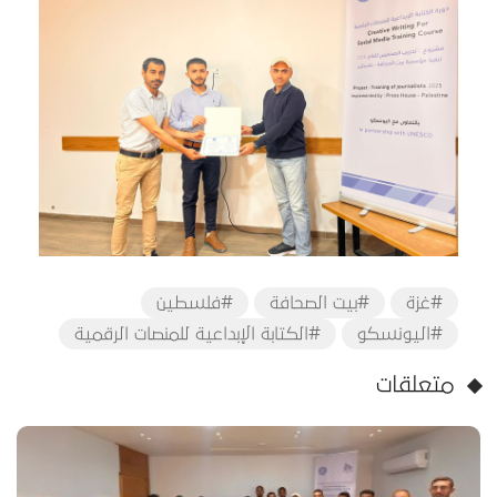
#غزة
#بيت الصحافة
#فلسطين
#اليونسكو
#الكتابة الإبداعية للمنصات الرقمية
متعلقات