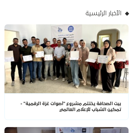
الأخبار الرئيسية
بيت الصحافة يختتم مشروع "أصوات غزة الرقمية" -
تمكين الشباب للإعلام العالمي