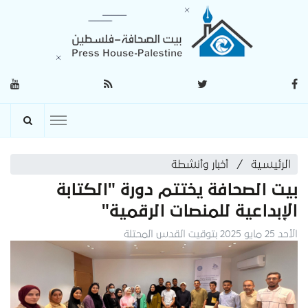
الرئيسية
أخبار وأنشطة
بيت الصحافة يختتم دورة "الكتابة
الإبداعية للمنصات الرقمية"
الأحد 25 مايو 2025 بتوقيت القدس المحتلة