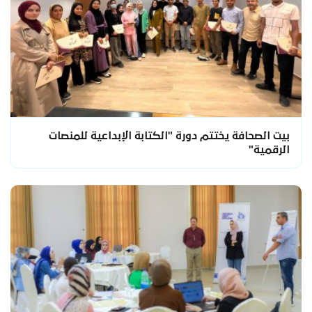
بيت الصحافة يختتم دورة "الكتابة الإبداعية للمنصات
الرقمية"