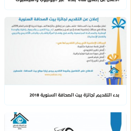
بدء التقديم لجائزة بيت الصحافة السنوية 2018