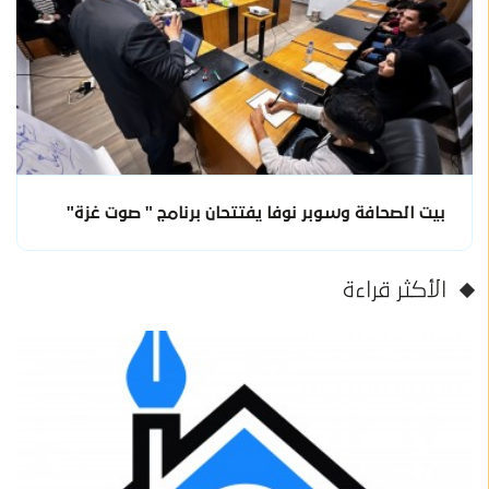
بيت الصحافة وسوبر نوفا يفتتحان برنامج " صوت غزة"
الأكثر قراءة