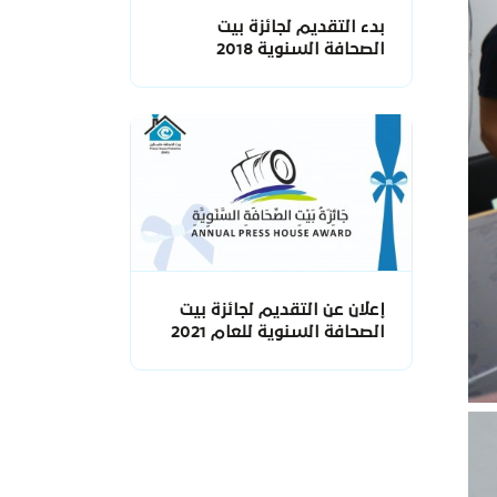
بدء التقديم لجائزة بيت
الصحافة السنوية 2018
إعلان عن التقديم لجائزة بيت
الصحافة السنوية للعام 2021