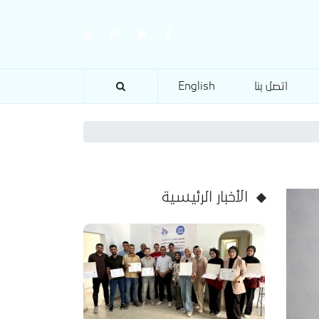
اتصل بنا
English
الأخبار الرئيسية