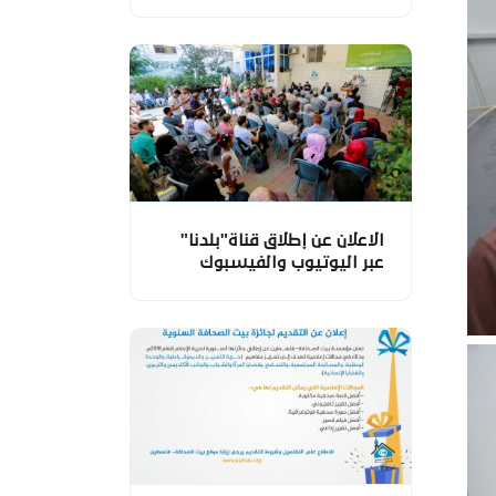
الاعلان عن إطلاق قناة"بلدنا"
عبر اليوتيوب والفيسبوك