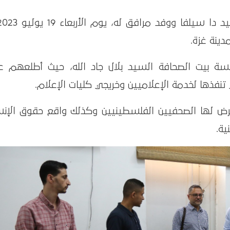
ينة غزة.
 بيت الصحافة السيد بلال جاد الله، حيث أطلعهم ع
فذها لخدمة الإعلاميين وخريجي كليات الإعلام.
عرض لها الصحفيين الفلسطينيين وكذلك واقع حقوق الإنس
ية.