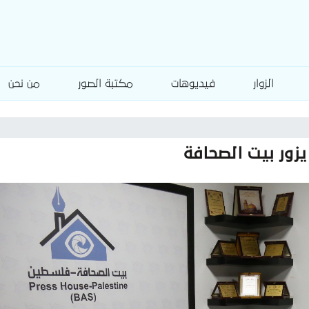
الزوار
فيديوهات
مكتبة الصور
من نحن
زور بيت الصحافة