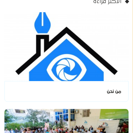
الأكثر قراءة
من نحن