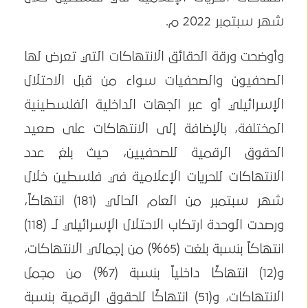
شهر سبتمبر 2022 م.
وأوضحت ورقة الحقائق الانتهاكات التي تعرض لها
الصحفيون والصحفيات سواء من قبل الاحتلال
الإسرائيلي أو عبر الجهات الداخلية الفلسطينية
المختلفة، بالإضافة إلى الانتهاكات على صعيد
الحقوق الرقمية للصحفيين، حيث بلغ عدد
الانتهاكات للحريات الإعلامية في فلسطين خلال
شهر سبتمبر من العام الحالي (181) انتهاكاً،
ورصدت الوحدة ارتكاب الاحتلال الإسرائيلي لـ (118)
انتهاكاً بنسبة بلغت (65%) من إجمالي الانتهاكات،
و(12) انتهاكًا داخلياً بنسبة (7%) من مجمل
الانتهاكات، و(51) انتهاكًا للحقوق الرقمية بنسبة