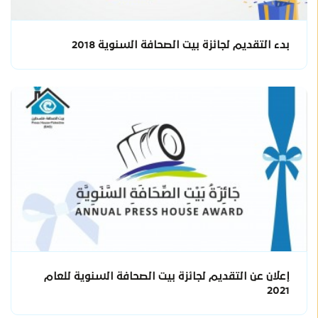
بدء التقديم لجائزة بيت الصحافة السنوية 2018
إعلان عن التقديم لجائزة بيت الصحافة السنوية للعام
2021