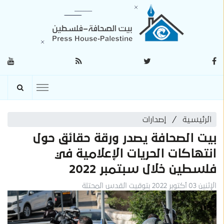
الرئيسية
إصدارات
بيت الصحافة يصدر ورقة حقائق حول
انتهاكات الحريات الإعلامية في
فلسطين خلال سبتمبر 2022
الإثنين 03 أكتوبر 2022 بتوقيت القدس المحتلة