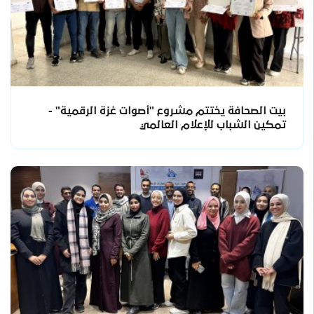
بيت الصحافة يختتم مشروع "أصوات غزة الرقمية" -
تمكين الشباب للإعلام العالمي