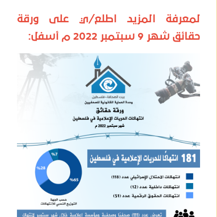
لمعرفة المزيد اطلع/ي على ورقة
حقائق شهر 9 سبتمبر 2022 م أسفل: