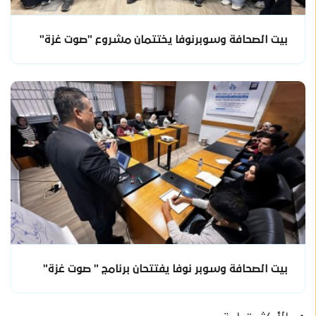
بيت الصحافة وسوبرنوفا يختتمان مشروع "صوت غزة"
بيت الصحافة وسوبر نوفا يفتتحان برنامج " صوت غزة"