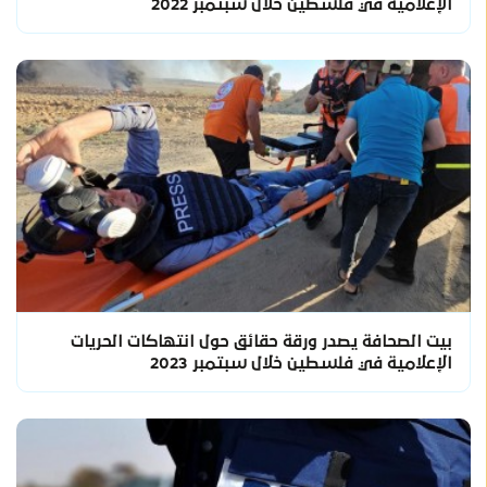
الإعلامية في فلسطين خلال سبتمبر 2022
بيت الصحافة يصدر ورقة حقائق حول انتهاكات الحريات
الإعلامية في فلسطين خلال سبتمبر 2023