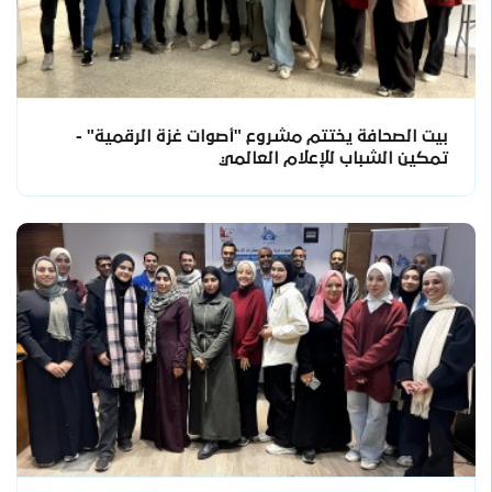
بيت الصحافة يختتم مشروع "أصوات غزة الرقمية" -
تمكين الشباب للإعلام العالمي