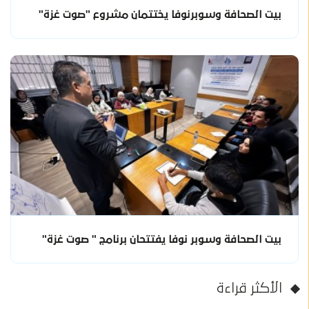
بيت الصحافة وسوبرنوفا يختتمان مشروع "صوت غزة"
بيت الصحافة وسوبر نوفا يفتتحان برنامج " صوت غزة"
الأكثر قراءة