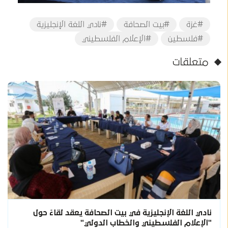
#غزة
#بيت الصحافة
#نادي اللغة الإنجليزية
#فلسطين
#الإعلام الفلسطيني
متعلقات
نادي اللغة الإنجليزية في بيت الصحافة يعقد لقاءً حول
"الإعلام الفلسطيني والخطاب الدولي"