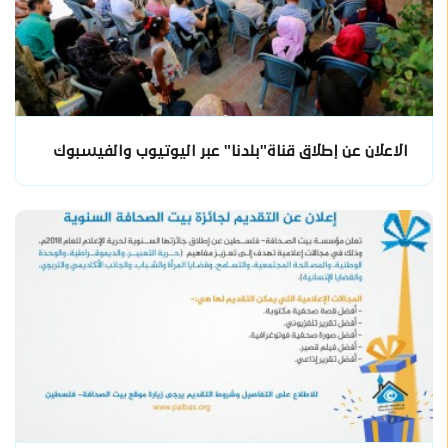
الاعلان عن إطلاق قناة"بلدنا" عبر اليوتيوب والفيسبوك