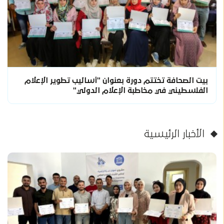
بيت الصحافة تختتم دورة بعنوان "أساليب تطوير الإعلام
الفلسطيني في مخاطبة الإعلام الدولي"
الأخبار الرئيسية