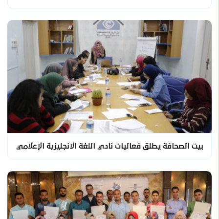
بيت الصحافة يطلق فعاليات نادي اللغة الانجليزية الإعلامي