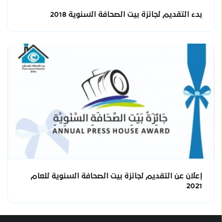
بدء التقديم لجائزة بيت الصحافة السنوية 2018
إعلان عن التقديم لجائزة بيت الصحافة السنوية للعام
2021