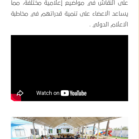
على النقاش في مواضيع إعلامية مختلفة، مما
يساعد الاعضاء على تنمية قدراتهم في مخاطبة
الاعلام الدولي .