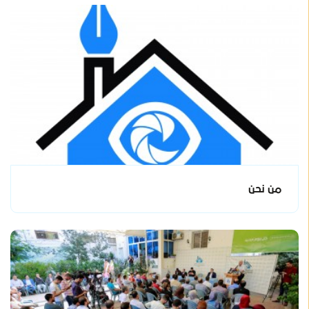
من نحن