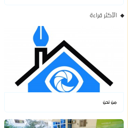
الأكثر قراءة
من نحن