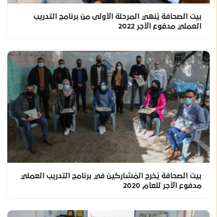
بيت الصحافة يُنهي المرحلة الأولى من برنامج التدريب
العملي مدفوع الأجر 2022
بيت الصحافة يُخرج المُشاركين في برنامج التدريب العملي
مدفوع الأجر للعام 2020