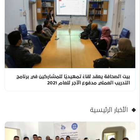
بيت الصحافة يعقد لقاءً تمهيديًا للمشاركين في برنامج
التدريب العملي مدفوع الأجر للعام 2021
الأخبار الرئيسية