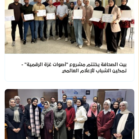
بيت الصحافة يختتم مشروع "أصوات غزة الرقمية" -
تمكين الشباب للإعلام العالمي