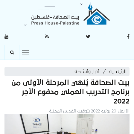
الرئيسية
أخبار وأنشطة
بيت الصحافة يُنهي المرحلة الأولى من
برنامج التدريب العملي مدفوع الأجر
2022
الأربعاء 20 يوليو 2022 بتوقيت القدس المحتلة