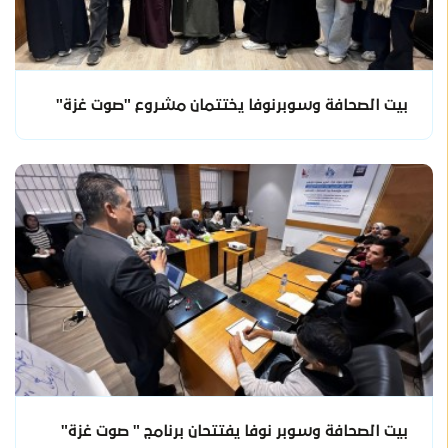
بيت الصحافة وسوبرنوفا يختتمان مشروع "صوت غزة"
بيت الصحافة وسوبر نوفا يفتتحان برنامج " صوت غزة"