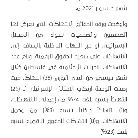
شهر ديسمبر 2021 م.
وأوضحت ورقة الحقائق الانتهاكات التي تعرض لها
الصحفيون والصحفيات سواء من الاحتلال
الإسرائيلي أو عبر الجهات الداخلية بالإضافة إلى
الانتهاكات على صعيد الحقوق الرقمية. وبلغ عدد
الانتهاكات للحريات الإعلامية في فلسطين خلال
شهر ديسمبر من العام الجاري (35) انتهاكاً، حيث
رصدت الوحدة ارتكاب الاحتلال الإسرائيلي لـ (26)
انتهاكاً بنسبة بلغت 74% من إجمالي الانتهاكات،
و(1) انتهاكاً داخلياً بنسبة (3%) من مجمل
الانتهاكات، و(8) انتهاكات للحقوق الرقمية بنسبة
بلغت (23%)