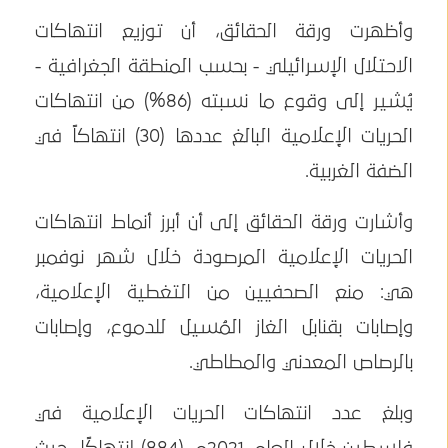
وأظهرت ورقة الحقائق، أن توزيع انتهاكات
الاحتلال الإسرائيلي - بحسب المنطقة الجغرافية -
يُشير إلى وقوع ما نسبته (86%) من انتهاكات
الحريات الإعلامية البالغ عددها (30) انتهاكاً في
الضفة الغربية.
وأشارت ورقة الحقائق إلى أن أبرز أنماط انتهاكات
الحريات الإعلامية المرصودة خلال شهر نوفمبر
هي: منع الصحفيين من التغطية الإعلامية،
وإصابات بقنابل الغاز المُسيل للدموع، وإصابات
بالرصاص المعدني والمطاطي.
وبلغ عدد انتهاكات الحريات الإعلامية في