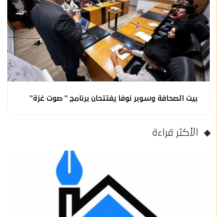
بيت الصحافة وسوبر نوفا يفتتحان برنامج " صوت غزة"
الأكثر قراءة