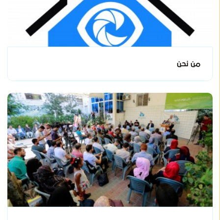
من نحن