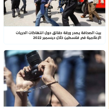
بيت الصحافة يصدر ورقة حقائق حول انتهاكات الحريات
الإعلامية في فلسطين خلال ديسمبر 2022