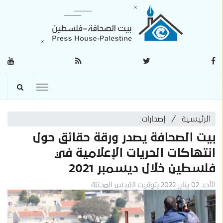
الرئيسية
إصدارات
بيت الصحافة يصدر ورقة حقائق حول
انتهاكات الحريات الإعلامية في
فلسطين خلال ديسمبر 2021
الأحد 02 يناير 2022 بتوقيت القدس المحتلة