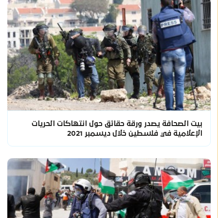
بيت الصحافة يصدر ورقة حقائق حول انتهاكات الحريات
الإعلامية في فلسطين خلال ديسمبر 2021