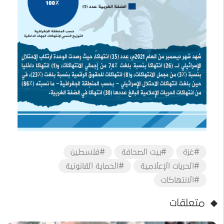
#غزة
#بيت الصحافة
#فلسطين
#الحريات الإعلامية
#الحماية القانونية
#الانتهاكات
متعلقات