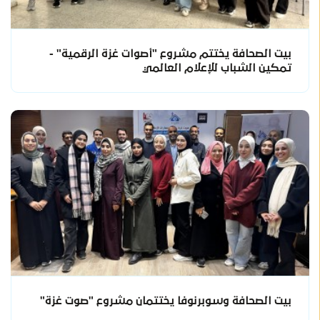
بيت الصحافة يختتم مشروع "أصوات غزة الرقمية" -
تمكين الشباب للإعلام العالمي
بيت الصحافة وسوبرنوفا يختتمان مشروع "صوت غزة"