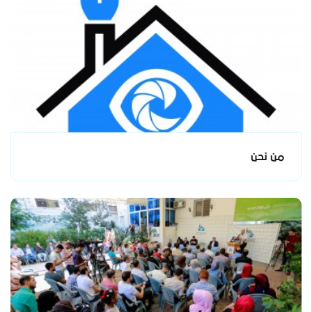
من نحن