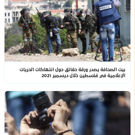
بيت الصحافة يصدر ورقة حقائق حول انتهاكات الحريات
الإعلامية في فلسطين خلال ديسمبر 2021