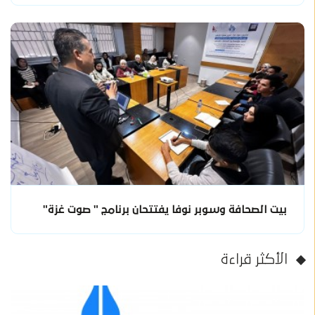
بيت الصحافة وسوبر نوفا يفتتحان برنامج " صوت غزة"
الأكثر قراءة