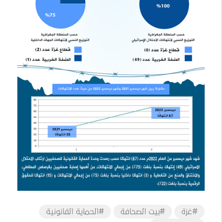
#غزة
#بيت الصحافة
#الحماية القانونية