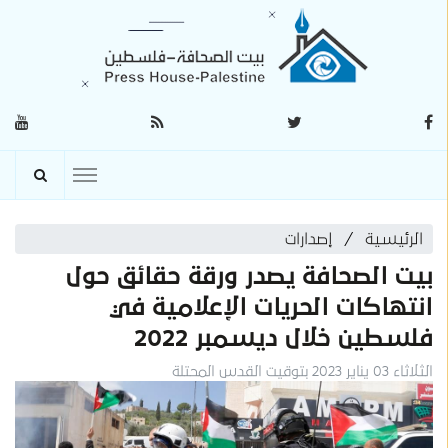
الرئيسية
إصدارات
بيت الصحافة يصدر ورقة حقائق حول
انتهاكات الحريات الإعلامية في
فلسطين خلال ديسمبر 2022
الثلاثاء 03 يناير 2023 بتوقيت القدس المحتلة