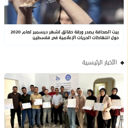
بيت الصحافة يصدر ورقة حقائق لشهر ديسمبر لعام 2020
حول انتهاكات الحريات الإعلامية في فلسطين
الأخبار الرئيسية