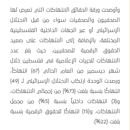
وأوضحت ورقة الحقائق الانتهاكات التي تعرض لها
الصحفيون والصحفيات سواء من قبل الاحتلال
الإسرائيلي أو عبر الجهات الداخلية الفلسطينية
المختلفة، بالإضافة إلى الانتهاكات على صعيد
الحقوق الرقمية للصحفيين، حيث بلغ عدد
الانتهاكات للحريات الإعلامية في فلسطين خلال
شهر ديسمير من العام الحالي (67) انتهاكاً،
ورصدت الوحدة ارتكاب الاحتلال الإسرائيلي لـ (49)
انتهاكًا بنسبة بلغت (73%) من إجمالي الانتهاكات،
و(3) انتهاكات داخلياً بنسبة (5%) من مجمل
الانتهاكات، و(15) انتهاكًا للحقوق الرقمية بنسبة
بلغت (22%).