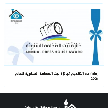
إعلان عن التقديم لجائزة بيت الصحافة السنوية للعام
2021