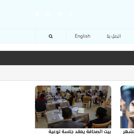
اتصل بنا
English
لشهر
بيت الصحافة يعقد جلسة توعية