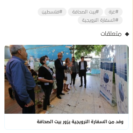
#غزة
#بيت الصحافة
#فلسطين
#السفارة النرويجية
متعلقات
وفد من السفارة النرويجية يزور بيت الصحافة