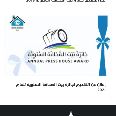
بدء التقديم لجائزة بيت الصحافة السنوية 2018
إعلان عن التقديم لجائزة بيت الصحافة السنوية للعام
2021