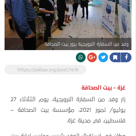
وفد من السفارة النرويجية يزور بيت الصحافة
https://palbas.org/post/1676
غزة - بيت الصحافة
زار وفد من السفارة النرويجية، يوم الثلاثاء 27
يوليو/ تموز 2021، مؤسسة بيت الصحافة –
فلسطين، في مدينة غزة.