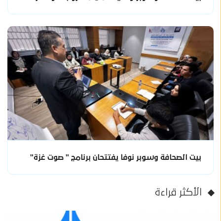
بيت الصحافة وسوبر نوفا يفتتحان برنامج " صوت غزة"
الأكثر قراءة