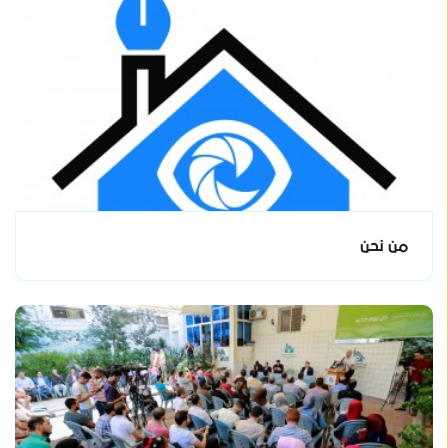
من نحن