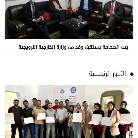
بيت الصحافة يستقبل وفد من وزارة الخارجية النرويجية
الأخبار الرئيسية