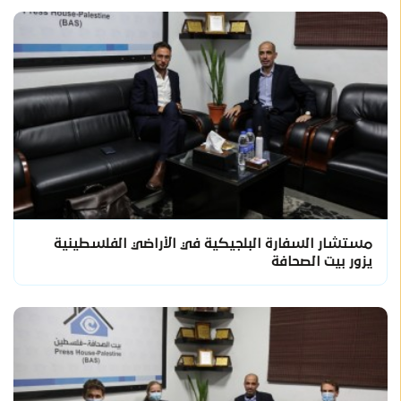
مستشار السفارة البلجيكية في الأراضي الفلسطينية
يزور بيت الصحافة