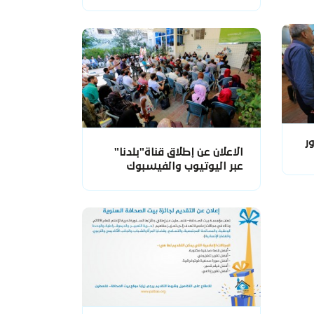
ر
الاعلان عن إطلاق قناة"بلدنا"
عبر اليوتيوب والفيسبوك