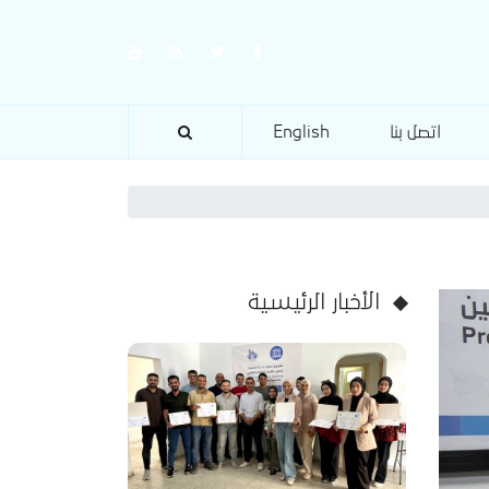
اتصل بنا
English
الأخبار الرئيسية