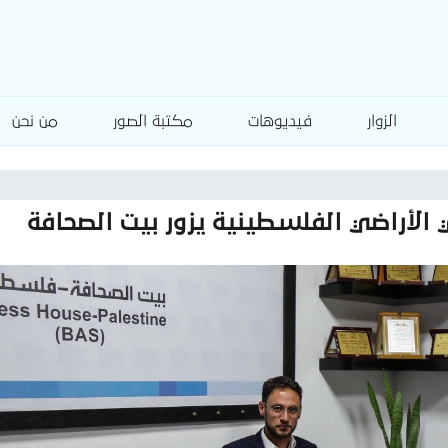
الزوار
فيديوهات
مكتبة الصور
من نحن
الأراضي الفلسطينية يزور بيت الصحافة