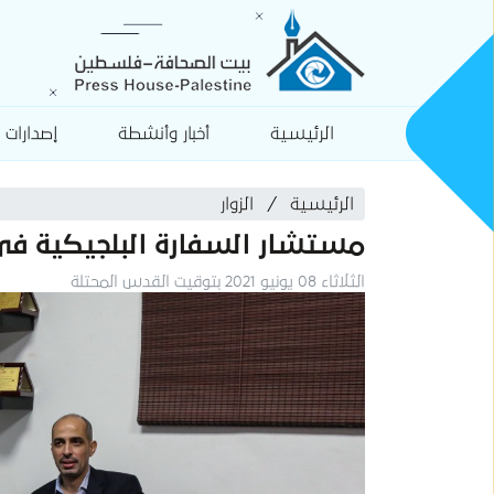
الرئيسية
أخبار وأنشطة
إصدارات
الرئيسية
الزوار
مستشار السفارة البلجيكية في 
الثلاثاء 08 يونيو 2021 بتوقيت القدس المحتلة