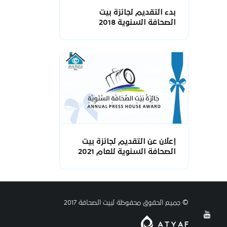
بدء التقديم لجائزة بيت
الصحافة السنوية 2018
إعلان عن التقديم لجائزة بيت
الصحافة السنوية للعام 2021
© جميع الحقوق محفوظة لبيت الصحافة 2017