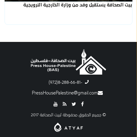
بيت الصحافة يستقبل وفد من وزارة الخارجية النرويجية
-8-288-66-81(972)
PressHousePalestine@gmail.com
© جميع الحقوق محفوظة لبيت الصحافة 2017