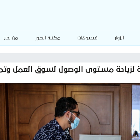
الزوار
فيديوهات
مكتبة الصور
من نحن
ة لزيادة مستوى الوصول لسوق العمل وتمك