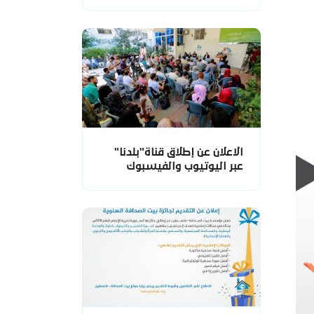
الاعلان عن إطلاق قناة"بلدنا"
عبر اليوتيوب والفيسبوك