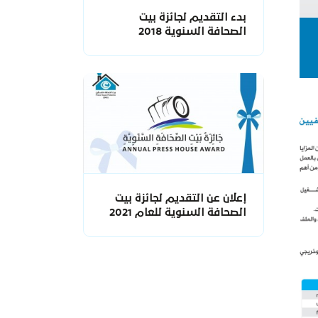
بدء التقديم لجائزة بيت
الصحافة السنوية 2018
إعلان عن التقديم لجائزة بيت
الصحافة السنوية للعام 2021