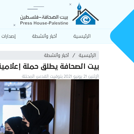
الرئيسية
أخبار وأنشطة
إصدارات
الرئيسية
أخبار وأنشطة
بيت الصحافة يطلق حملة إعلامي
الإثنين 21 يونيو 2021 بتوقيت القدس المحتلة