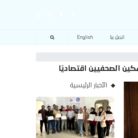
اتصل بنا
English
ين الصحفيين اقتصاديًا
الأخبار الرئيسية