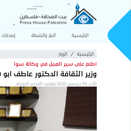
الرئيسية
أخبار وأنشطة
إصدارات
الرئيسية
الزوار
اطلع على سير العمل في وكالة سوا
وزير الثقافة الدكتور عاطف ابو
الأحد 06 ديسمبر 2020 بتوقيت القدس المحتلة