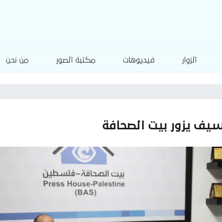
الزوار
فيديوهات
مكتبة الصور
من نحن
 سيف يزور بيت الصحافة