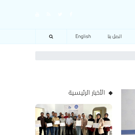
اتصل بنا
English
الأخبار الرئيسية