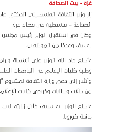
غزة - بيت الصحافة
الصحافة – فلسطين في قطاع غزة.
وكان في استقبال الوزير رئيس مجلس إد
يوسف وعددًا من الموظفين.
وأطلع جاد الله الوزير على أنشطة وبرام
وطلبة كليات الإعلام في الجامعات الفلس
وأشار إلى دعم وزارة الثقافة لمشروع "
من طلاب وطالبات وخريجي كليات الإعلام 
واطلع الوزير ابو سيف خلال زيارته لبي
جائحة كورونا.