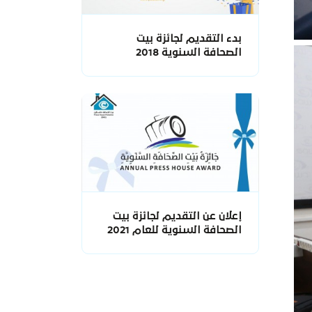
بدء التقديم لجائزة بيت
الصحافة السنوية 2018
إعلان عن التقديم لجائزة بيت
الصحافة السنوية للعام 2021