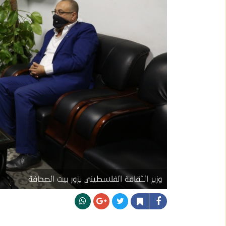
وزير الثقافة الفلسطيني يزور بيت الصحافة