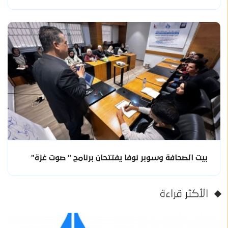
بيت الصحافة وسوبر نوفا يفتتحان برنامج " صوت غزة"
الأكثر قراءة