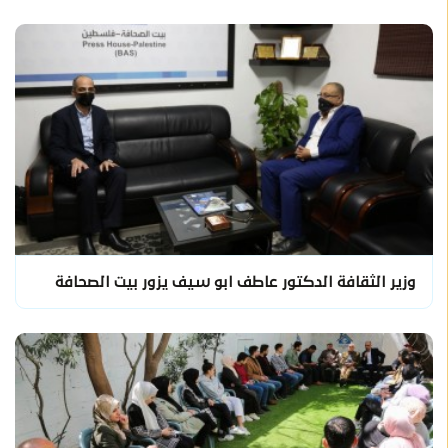
وزير الثقافة الدكتور عاطف ابو سيف يزور بيت الصحافة