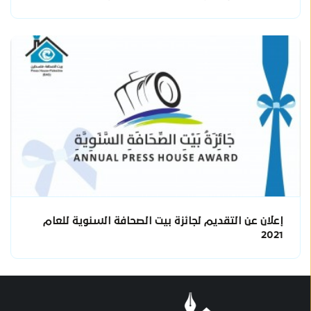
إعلان عن التقديم لجائزة بيت الصحافة السنوية للعام
2021