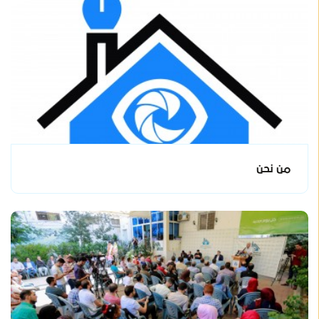
من نحن