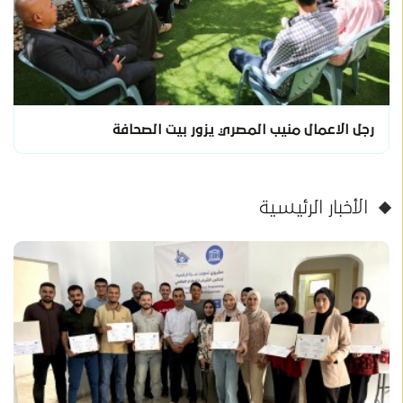
رجل الاعمال منيب المصري يزور بيت الصحافة
الأخبار الرئيسية