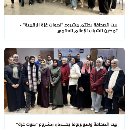
بيت الصحافة يختتم مشروع "أصوات غزة الرقمية" -
تمكين الشباب للإعلام العالمي
بيت الصحافة وسوبرنوفا يختتمان مشروع "صوت غزة"