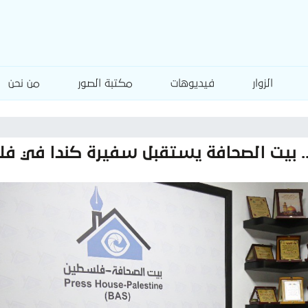
الزوار
فيديوهات
مكتبة الصور
من نحن
.. بيت الصحافة يستقبل سفيرة كندا في فل