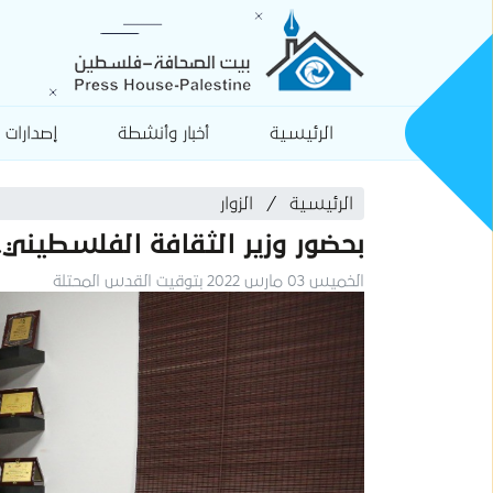
الرئيسية
أخبار وأنشطة
إصدارات
الرئيسية
الزوار
بحضور وزير الثقافة الفلسطيني
الخميس 03 مارس 2022 بتوقيت القدس المحتلة