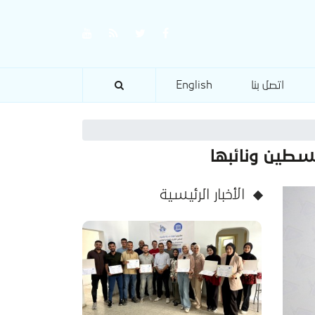
اتصل بنا
English
سطين ونائبها
الأخبار الرئيسية