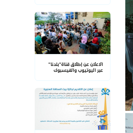
الاعلان عن إطلاق قناة"بلدنا"
عبر اليوتيوب والفيسبوك