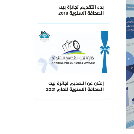
بدء التقديم لجائزة بيت
الصحافة السنوية 2018
إعلان عن التقديم لجائزة بيت
الصحافة السنوية للعام 2021