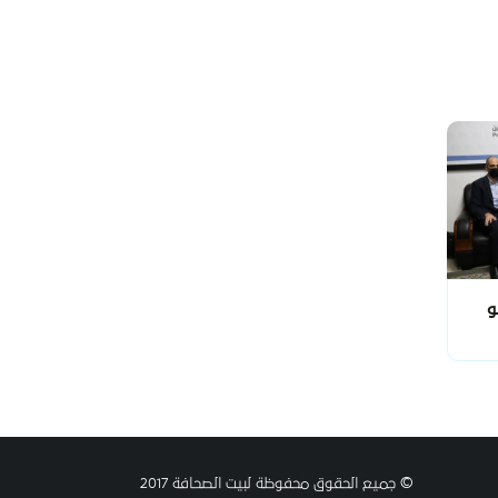
و
© جميع الحقوق محفوظة لبيت الصحافة 2017