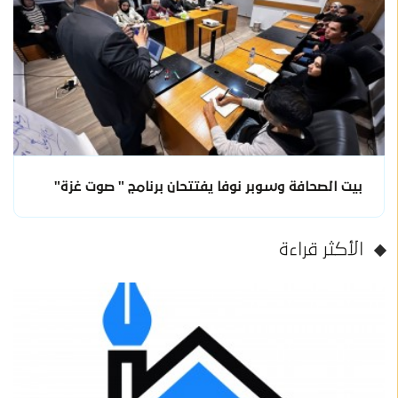
بيت الصحافة وسوبر نوفا يفتتحان برنامج " صوت غزة"
الأكثر قراءة