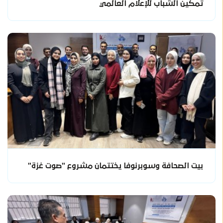
تمكين الشباب للإعلام العالمي
بيت الصحافة وسوبرنوفا يختتمان مشروع "صوت غزة"