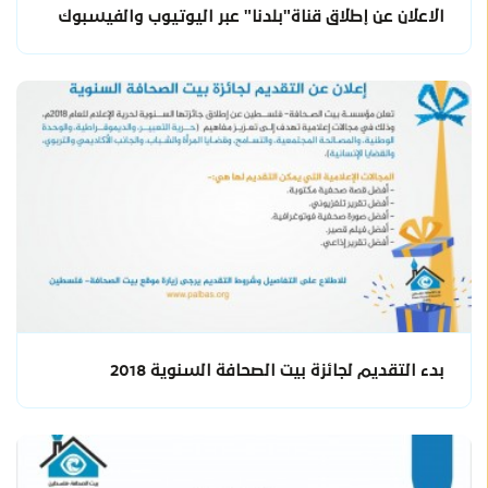
الاعلان عن إطلاق قناة"بلدنا" عبر اليوتيوب والفيسبوك
بدء التقديم لجائزة بيت الصحافة السنوية 2018