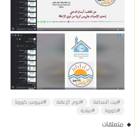
#بيت الصحافة
#ذوي الإعاقة
#فيروس كورونا
#كورونا
#مبادرة
متعلقات