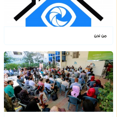
من نحن