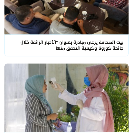
بيت الصحافة يرعى مبادرة بعنوان "الأخبار الزائفة خلال
جائحة كورونا وكيفية التحقق منها"