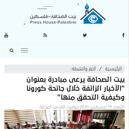
الرئيسية
أخبار وأنشطة
بيت الصحافة يرعى مبادرة بعنوان
"الأخبار الزائفة خلال جائحة كورونا
وكيفية التحقق منها"
الأربعاء 19 اغسطس 2020 بتوقيت القدس المحتلة