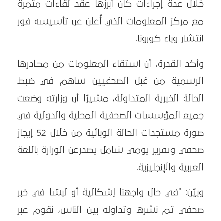
خلال عدة إجراءات كان أبرزها عقد لقاءات مثمرة
مع مركز المعلومات الذي أُعلن عن تأسيسه فور
انتشار وباء كورونا.
وأكد القدرة، أن استقاء المعلومات من مصادرها
الرسمية من قبل الصحفيين ساهم في ضبط
الحالة الخبرية المتداولة، مشيرًا أن وزارته وضعت
جميع المؤسسات الصحفية المحلية والدولية في
صورة مستجدات الحالة الوبائية من خلال 52 إيجاز
صحفي وتقرير يومي شامل يصدرعن الوزارة باللغة
العربية والإنجليزية.
وبيّن: "في حال واجهنا إشكالية أو لبسًا في خبر
صحفي تم نشره وتداوله بين الناس، نقوم عبر