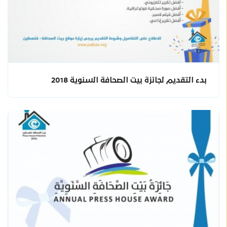
بدء التقديم لجائزة بيت الصحافة السنوية 2018