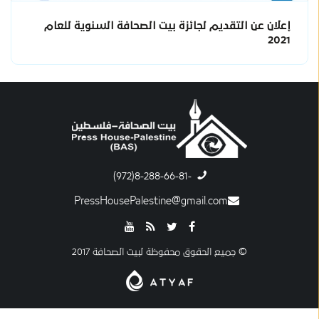
إعلان عن التقديم لجائزة بيت الصحافة السنوية للعام
2021
-8-288-66-81(972)
PressHousePalestine@gmail.com
© جميع الحقوق محفوظة لبيت الصحافة 2017