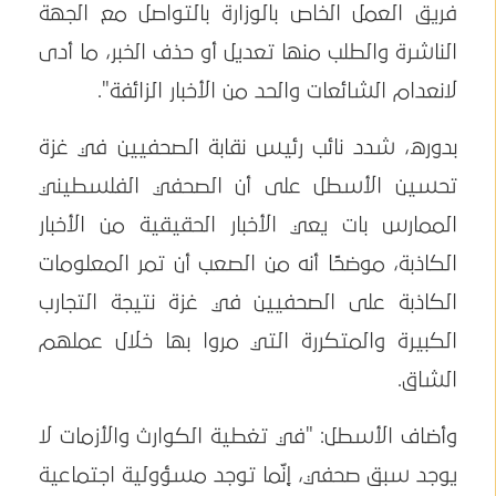
فريق العمل الخاص بالوزارة بالتواصل مع الجهة
الناشرة والطلب منها تعديل أو حذف الخبر، ما أدى
لانعدام الشائعات والحد من الأخبار الزائفة".
بدوره، شدد نائب رئيس نقابة الصحفيين في غزة
تحسين الأسطل على أن الصحفي الفلسطيني
الممارس بات يعي الأخبار الحقيقية من الأخبار
الكاذبة، موضحًا أنه من الصعب أن تمر المعلومات
الكاذبة على الصحفيين في غزة نتيجة التجارب
الكبيرة والمتكررة التي مروا بها خلال عملهم
الشاق.
وأضاف الأسطل: "في تغطية الكوارث والأزمات لا
يوجد سبق صحفي، إنّما توجد مسؤولية اجتماعية