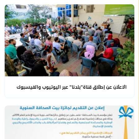
الاعلان عن إطلاق قناة"بلدنا" عبر اليوتيوب والفيسبوك