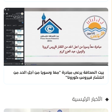
بيت الصحافة يرعى مبادرة "معا وسويا من أجل الحد من
انتشار فيروس كورونا"
الأخبار الرئيسية