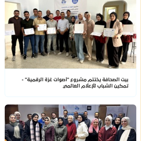
بيت الصحافة يختتم مشروع "أصوات غزة الرقمية" -
تمكين الشباب للإعلام العالمي