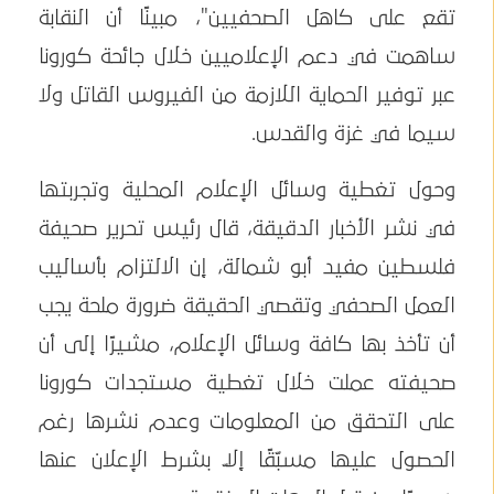
تقع على كاهل الصحفيين"، مبينًا أن النقابة
ساهمت في دعم الإعلاميين خلال جائحة كورونا
عبر توفير الحماية اللازمة من الفيروس القاتل ولا
سيما في غزة والقدس.
وحول تغطية وسائل الإعلام المحلية وتجربتها
في نشر الأخبار الدقيقة، قال رئيس تحرير صحيفة
فلسطين مفيد أبو شمالة، إن الالتزام بأساليب
العمل الصحفي وتقصي الحقيقة ضرورة ملحة يجب
أن تأخذ بها كافة وسائل الإعلام، مشيرًا إلى أن
صحيفته عملت خلال تغطية مستجدات كورونا
على التحقق من المعلومات وعدم نشرها رغم
الحصول عليها مسبّقًا إلّا بشرط الإعلان عنها