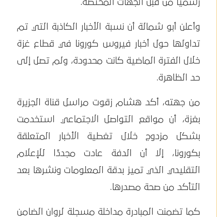
رسميًا من قبل الجهات المختصة.
وأعلن أبو شمالة أن نسبة الأخبار الكاذبة التي تم
تداولها حول أخبار فيروس كورونا في قطاع غزة
خلال الفترة الماضية كانت محدودة، ولم تصل إلى
حد الظاهرة.
من جهته، أكد هشام زقوت مراسل قناة الجزيرة
بغزة، أن مواقع التواصل الاجتماعي استخدمت
بشكل مزدوج خلال تغطية الأخبار المتعلقة
بكورونا، إلا أن الدفة عادت مجددًا للإعلام
التقليدي الذي تميز بدقة المعلومات ونشرها بعد
التأكد من صحة مصدرها.
كما تضمنت المبادرة مداخلة مسجلة لروان الضامن