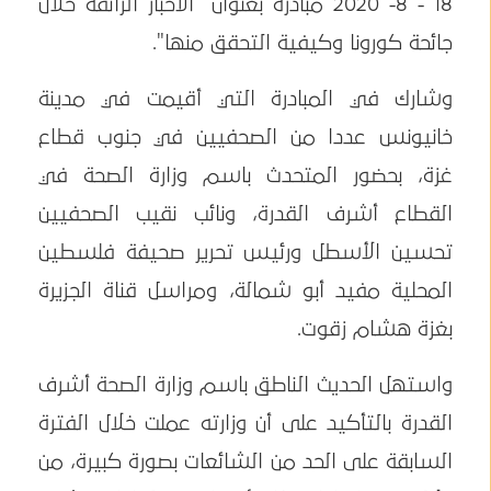
18 - 8- 2020 مبادرة بعنوان "الأخبار الزائفة خلال
جائحة كورونا وكيفية التحقق منها".
وشارك في المبادرة التي أقيمت في مدينة
خانيونس عددا من الصحفيين في جنوب قطاع
غزة، بحضور المتحدث باسم وزارة الصحة في
القطاع أشرف القدرة، ونائب نقيب الصحفيين
تحسين الأسطل ورئيس تحرير صحيفة فلسطين
المحلية مفيد أبو شمالة، ومراسل قناة الجزيرة
بغزة هشام زقوت.
واستهل الحديث الناطق باسم وزارة الصحة أشرف
القدرة بالتأكيد على أن وزارته عملت خلال الفترة
السابقة على الحد من الشائعات بصورة كبيرة، من