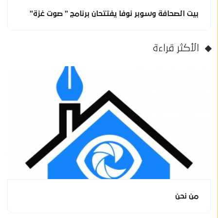
بيت الصحافة وسوبر نوفا يفتتحان برنامج " صوت غزة"
الأكثر قراءة
من نحن