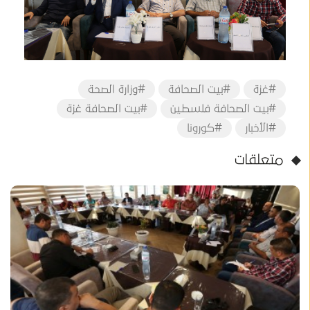
#غزة
#بيت الصحافة
#وزارة الصحة
#بيت الصحافة فلسطين
#بيت الصحافة غزة
#الأخبار
#كورونا
متعلقات