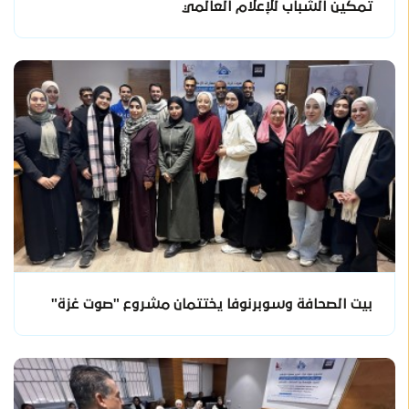
تمكين الشباب للإعلام العالمي
بيت الصحافة وسوبرنوفا يختتمان مشروع "صوت غزة"