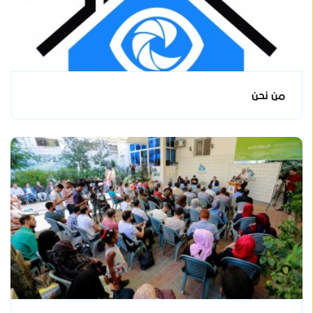
من نحن