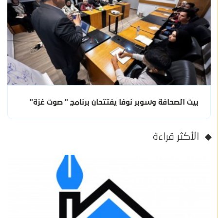
بيت الصحافة وسوبر نوفا يفتتحان برنامج " صوت غزة"
الأكثر قراءة