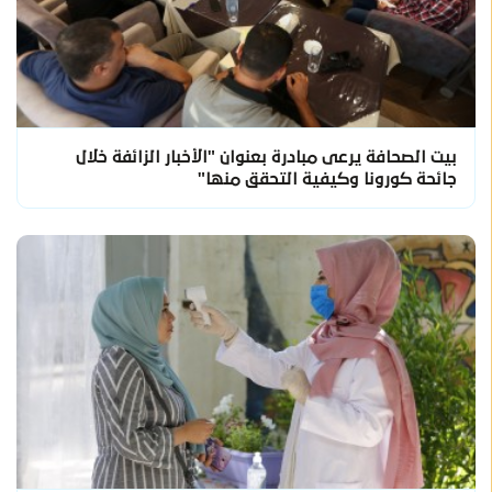
بيت الصحافة يرعى مبادرة بعنوان "الأخبار الزائفة خلال
جائحة كورونا وكيفية التحقق منها"