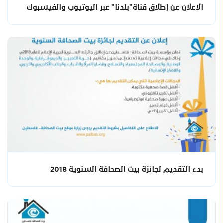
الاعلان عن إطلاق قناة"بلدنا" عبر اليوتيوب والفيسبوك
بدء التقديم لجائزة بيت الصحافة السنوية 2018