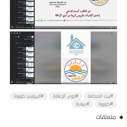
#بيت الصحافة
#ذوي الإعاقة
#فيروس كورونا
#كورونا
#مبادرة
متعلقات