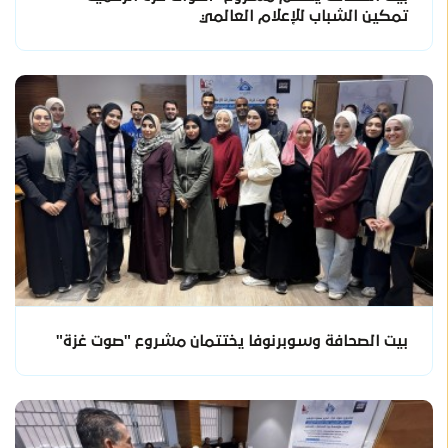
تمكين الشباب للإعلام العالمي
بيت الصحافة وسوبرنوفا يختتمان مشروع "صوت غزة"