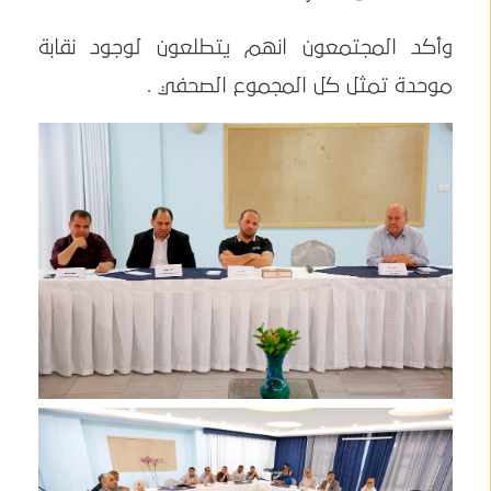
وأكد المجتمعون انهم يتطلعون لوجود نقابة
موحدة تمثل كل المجموع الصحفي .