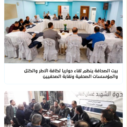
بيت الصحافة ينظم لقاء حواريا لكافة الاطر والكتل
والمؤسسات الصحفية ونقابة الصحفيين