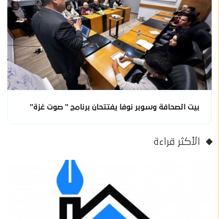
بيت الصحافة وسوبر نوفا يفتتحان برنامج " صوت غزة"
الأكثر قراءة