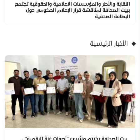
النقابة والأطر والمؤسسات الاعلامية والحقوقية تجتمع
ببيت الصحافة لمناقشة قرار الإعلام الحكومي حول
البطاقة الصحفية
الأخبار الرئيسية
بيت الصحافة يختتم مشروع "أصوات غزة الرقمية" -