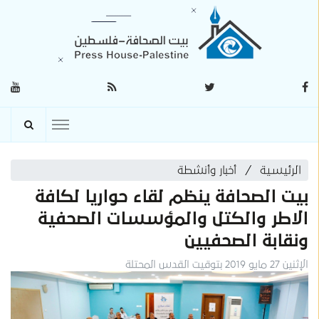
الرئيسية
أخبار وأنشطة
بيت الصحافة ينظم لقاء حواريا لكافة
الاطر والكتل والمؤسسات الصحفية
ونقابة الصحفيين
الإثنين 27 مايو 2019 بتوقيت القدس المحتلة