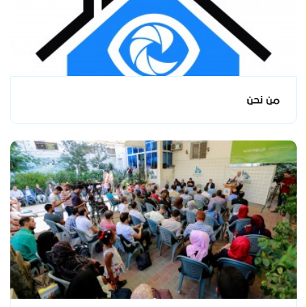
من نحن