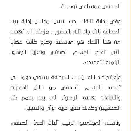
الصحفي ومساعي توحيدة.
وفي بداية اللقاء رحب رئيس مجلس إدارة بيت
الصحافة بلال جاد الله بالحضور ، مؤكدا ان الهدف
من هذا اللقاء هو مناقشة وطرح كافة قضايا
التي تهم الجسم الصحفي وتعزيز الجهود
الرامية لتوحيده.
وأوضح جاد الله ان بيت الصحافة يسعى دوما الى
توحيد الجسم الصحفي من خلال الحوارات
واللقاءات بهدف الوصول الى بيت يجمع كل
الصحفيين وكذلك تعزيز حرية الرأي والتعبير .
وناقش المجتمعون ترتيب آليات العمل الصحفي