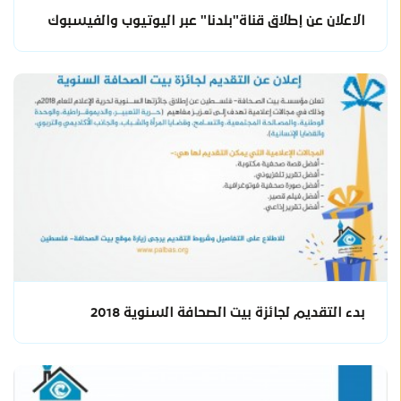
الاعلان عن إطلاق قناة"بلدنا" عبر اليوتيوب والفيسبوك
بدء التقديم لجائزة بيت الصحافة السنوية 2018