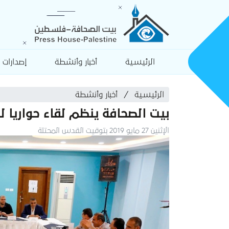
الرئيسية
أخبار وأنشطة
إصدارات
الرئيسية
أخبار وأنشطة
بيت الصحافة ينظم لقاء حواريا 
الإثنين 27 مايو 2019 بتوقيت القدس المحتلة