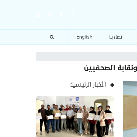
اتصل بنا
English
نقابة الصحفيين
الأخبار الرئيسية