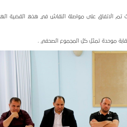
يث تم الاتفاق على مواصلة النقاش في هذه القضية الها
قابة موحدة تمثل كل المجموع الصحفي .