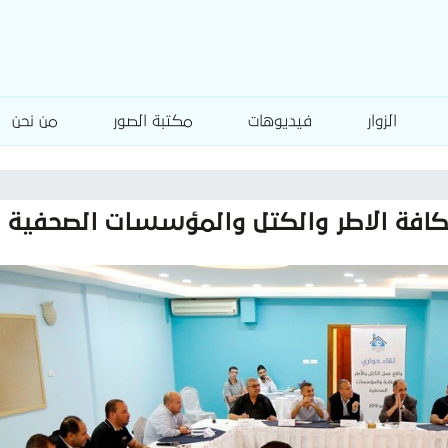
الزوار
فيديوهات
مكتبة الصور
من نحن
لكافة الاطر والكتل والمؤسسات الصحفية و