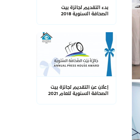
بدء التقديم لجائزة بيت
الصحافة السنوية 2018
إعلان عن التقديم لجائزة بيت
الصحافة السنوية للعام 2021