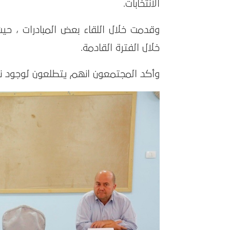
الانتخابات.
وقدمت خلال اللقاء بعض المبادرات ، ح
خلال الفترة القادمة.
وأكد المجتمعون انهم يتطلعون لوجود ن