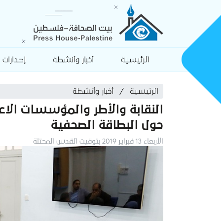
الرئيسية
أخبار وأنشطة
إصدارات
الرئيسية
أخبار وأنشطة
النقابة والأطر والمؤسسات الاع
حول البطاقة الصحفية
الأربعاء 13 فبراير 2019 بتوقيت القدس المحتلة