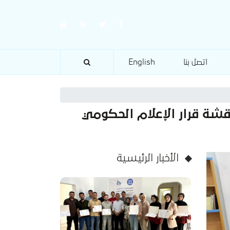
اتصل بنا
English
قشة قرار الإعلام الحكومي
الأخبار الرئيسية