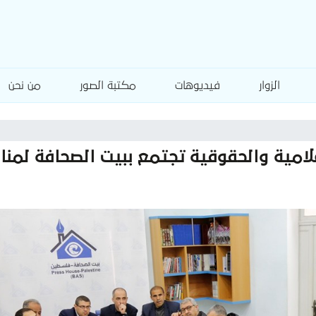
الزوار
فيديوهات
مكتبة الصور
من نحن
لامية والحقوقية تجتمع ببيت الصحافة لمنا