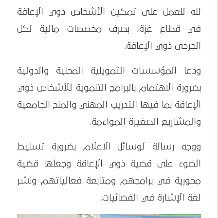
لله للعمل على تمكين الأشخاص ذوي الإعاقة
في قطاع غزة، بصرف مخصصات مالية لكل
الجرحى ذوي الإعاقة.
ودعا المؤسسات التمويلية المحلية والدولية
بضرورة الاهتمام بالبرامج التنموية للأشخاص ذوي
الإعاقة بما فيها التدريب المهني والمنح الجامعية
والمشاريع الصغيرة المواءمة.
ووجه رسالة لوسائل الاعلام بضرورة تسليط
الضوء على قضية ذوي الإعاقة وجعلها قضية
محورية في برامجهم ومتابعة فعالياتهم ونشر
لغة الإشارة في الفضائيات.