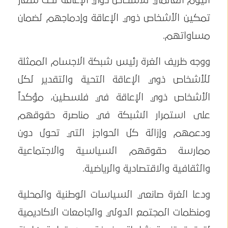
اليوم العالمي للأشخاص ذوي الإعاقة تحت شعار
تمكين الأشخاص ذوي الإعاقة وإدماجهم لضمان
مساواتهم.
ووجه ظريف الغرة رئيس شبكة الاجسام الممثلة
للأشخاص ذوي الإعاقة التحية والتقدير لكل
الأشخاص ذوي الإعاقة في فلسطين، مؤكداً
على استمرار الشبكة في مناصرة حقوقهم
ودعمهم وإزالة كل الحواجز التي تحول دون
ممارسة حقوقهم السياسية والاجتماعية
والثقافية والاقتصادية والرياضية.
ودعا الغرة صانعي السياسات الوطنية والمحلية
ومنظمات المجتمع الدولي والجامعات الاكاديمية