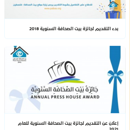
بدء التقديم لجائزة بيت الصحافة السنوية 2018
إعلان عن التقديم لجائزة بيت الصحافة السنوية للعام
2021