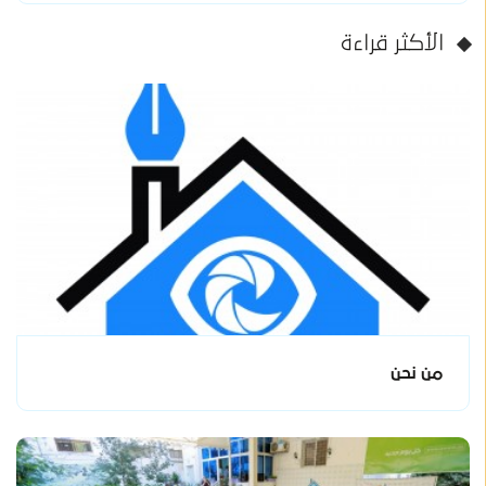
الأكثر قراءة
من نحن