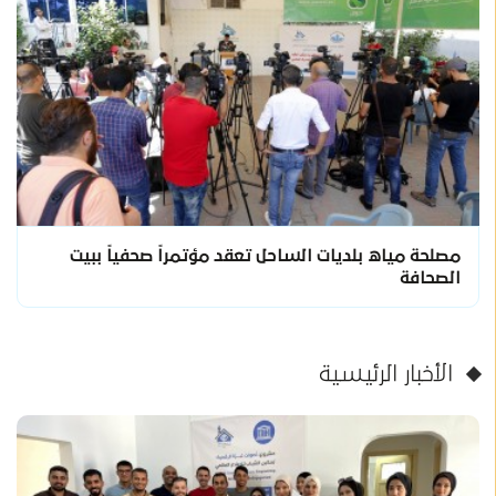
مصلحة مياه بلديات الساحل تعقد مؤتمراً صحفياً ببيت
الصحافة
الأخبار الرئيسية