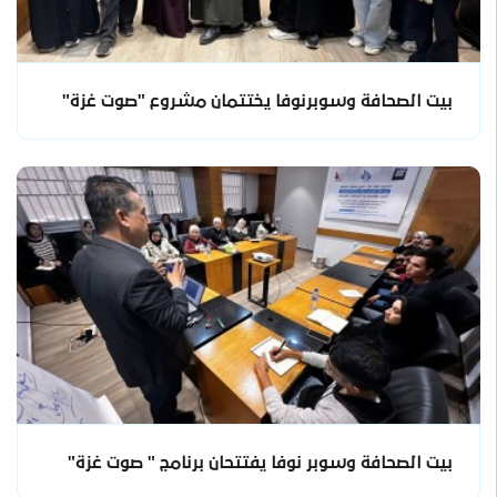
بيت الصحافة وسوبرنوفا يختتمان مشروع "صوت غزة"
بيت الصحافة وسوبر نوفا يفتتحان برنامج " صوت غزة"