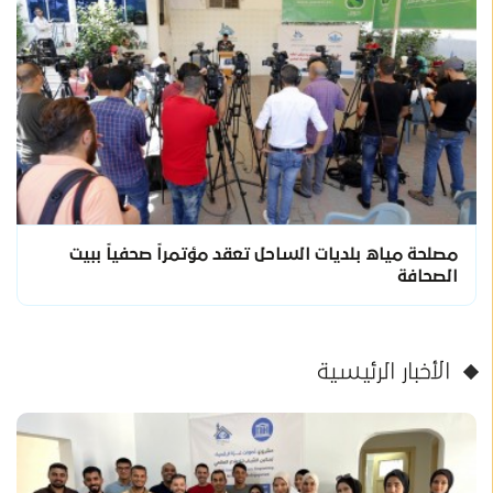
مصلحة مياه بلديات الساحل تعقد مؤتمراً صحفياً ببيت
الصحافة
الأخبار الرئيسية