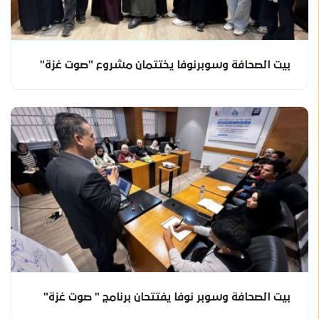
بيت الصحافة وسوبرنوفا يختتمان مشروع "صوت غزة"
بيت الصحافة وسوبر نوفا يفتتحان برنامج " صوت غزة"