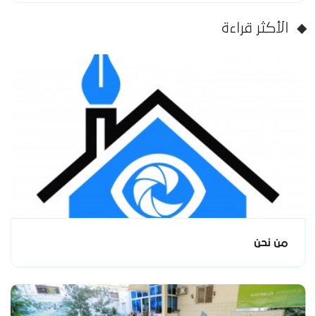
الأكثر قراءة
من نحن