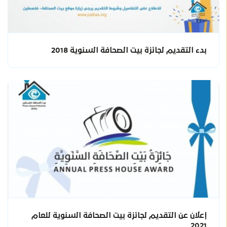
بدء التقديم لجائزة بيت الصحافة السنوية 2018
إعلان عن التقديم لجائزة بيت الصحافة السنوية للعام
2021