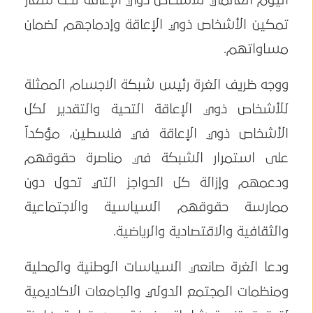
اليوم العالمي للأشخاص ذوي الإعاقة تحت شعار
تمكين الأشخاص ذوي الإعاقة وإدماجهم لضمان
مساواتهم.
ووجه ظريف الغرة رئيس شبكة الاجسام الممثلة
للأشخاص ذوي الإعاقة التحية والتقدير لكل
الأشخاص ذوي الإعاقة في فلسطين، مؤكداً
على استمرار الشبكة في مناصرة حقوقهم
ودعمهم وإزالة كل الحواجز التي تحول دون
ممارسة حقوقهم السياسية والاجتماعية
والثقافية والاقتصادية والرياضية.
ودعا الغرة صانعي السياسات الوطنية والمحلية
ومنظمات المجتمع الدولي والجامعات الاكاديمية