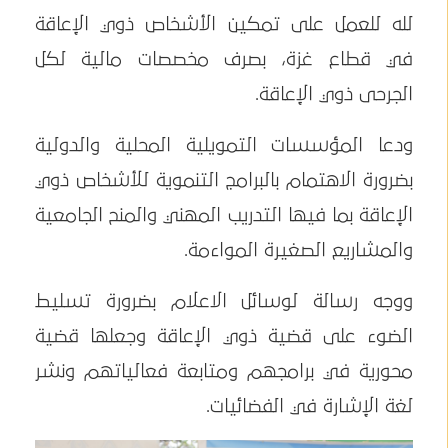
لله للعمل على تمكين الأشخاص ذوي الإعاقة
في قطاع غزة، بصرف مخصصات مالية لكل
الجرحى ذوي الإعاقة.
ودعا المؤسسات التمويلية المحلية والدولية
بضرورة الاهتمام بالبرامج التنموية للأشخاص ذوي
الإعاقة بما فيها التدريب المهني والمنح الجامعية
والمشاريع الصغيرة المواءمة.
ووجه رسالة لوسائل الاعلام بضرورة تسليط
الضوء على قضية ذوي الإعاقة وجعلها قضية
محورية في برامجهم ومتابعة فعالياتهم ونشر
لغة الإشارة في الفضائيات.