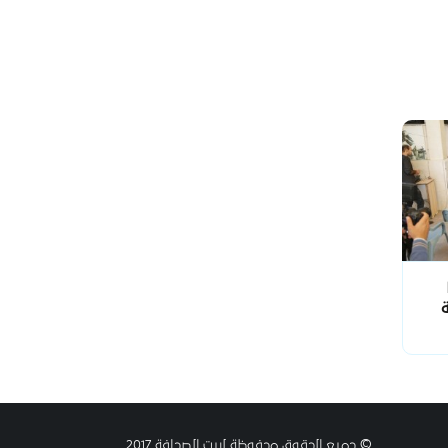
© جميع الحقوق محفوظة لبيت الصحافة 2017