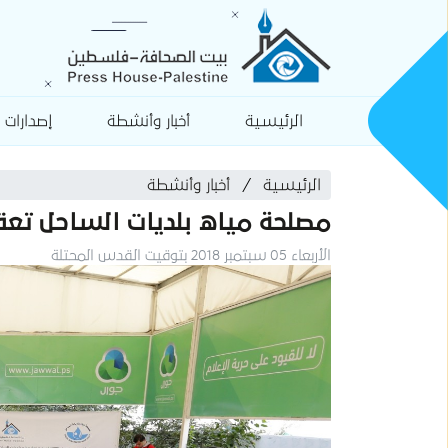
الرئيسية
أخبار وأنشطة
إصدارات
الرئيسية
أخبار وأنشطة
مصلحة مياه بلديات الساحل تعقد
الأربعاء 05 سبتمبر 2018 بتوقيت القدس المحتلة