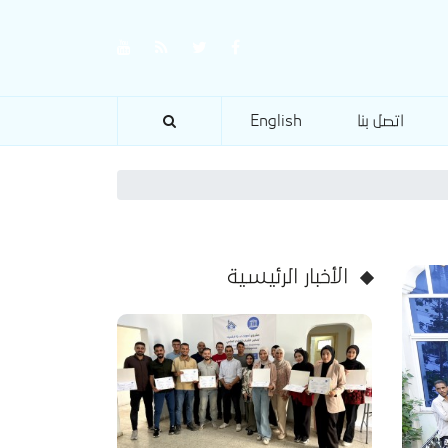
اتصل بنا
English
الأخبار الرئيسية