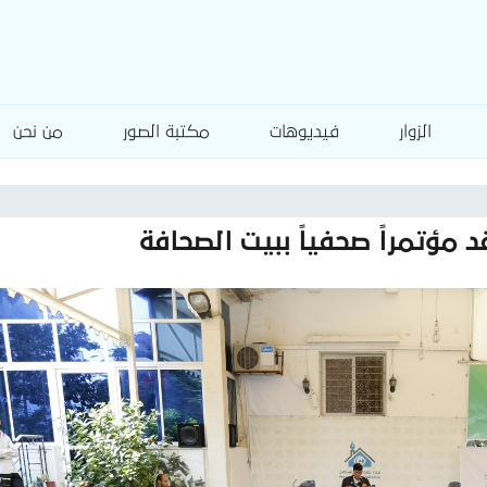
الزوار
فيديوهات
مكتبة الصور
من نحن
 مؤتمراً صحفياً ببيت الصحافة