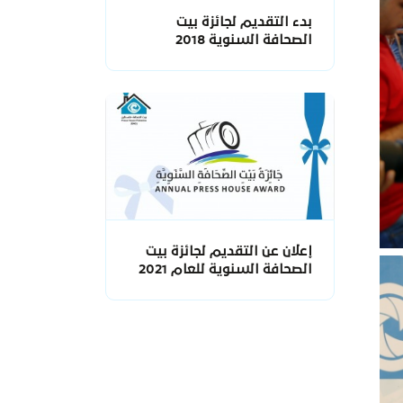
بدء التقديم لجائزة بيت
الصحافة السنوية 2018
إعلان عن التقديم لجائزة بيت
الصحافة السنوية للعام 2021