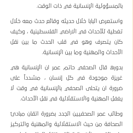
بالمسؤولية الإنسانية في ذات الوقت.
واستعرض البابا خلال حديثه وقائع حدث معه خلال
تغطية للأحداث في الاراضي الفلسطينية ، وكيف
كان يتصرف وهو في قلب الحدث ما بين نقل
الأحداث والمهنية وما بين الإنسانية.
بدوره قال الصحفي حاتم عمر ان الإنسانية هي
غريزة موجودة في كل إنسان ، مشدداً على
ضرورة ان يتحلى الصحفي بالإنسانية في وقت لا
يغفل المهنية والاستقلالية في نقل الأحداث.
وطالب عمر الصحفيين الجدد بضرورة اتقان مبادئ
الصحافة من حيث الاستقلالية والمهنية والتركيز