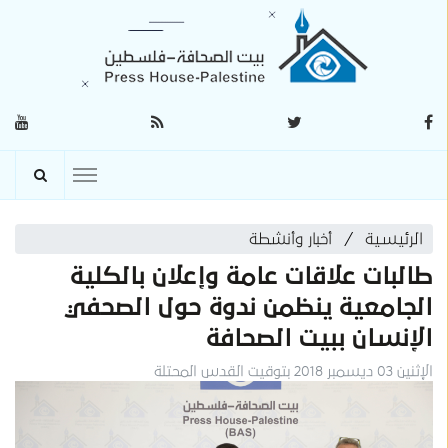
الرئيسية
أخبار وأنشطة
طالبات علاقات عامة وإعلان بالكلية
الجامعية ينظمن ندوة حول الصحفي
الإنسان ببيت الصحافة
الإثنين 03 ديسمبر 2018 بتوقيت القدس المحتلة