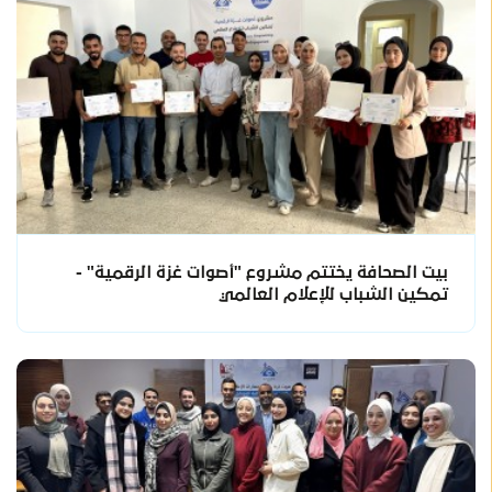
بيت الصحافة يختتم مشروع "أصوات غزة الرقمية" -
تمكين الشباب للإعلام العالمي