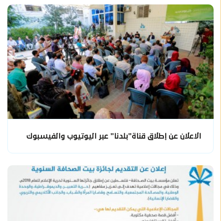
الاعلان عن إطلاق قناة"بلدنا" عبر اليوتيوب والفيسبوك