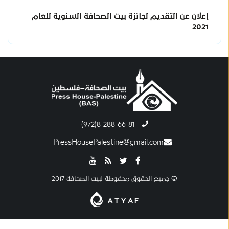
إعلان عن التقديم لجائزة بيت الصحافة السنوية للعام
2021
-8-288-66-81(972)
PressHousePalestine@gmail.com
© جميع الحقوق محفوظة لبيت الصحافة 2017