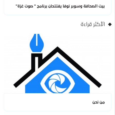
بيت الصحافة وسوبر نوفا يفتتحان برنامج " صوت غزة"
الأكثر قراءة
من نحن