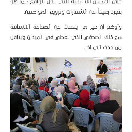
على القصص الانسانية التي تنقل الواقع كما هو
بتجرد بعيداً عن الشعارات وترويع المواطنين.
وأوضح ان خير من يتحدث عن الصحافة الانسانية
هو ذلك الصحفي الذي يغطي في الميدان ويتنقل
من حدث الى اخر.