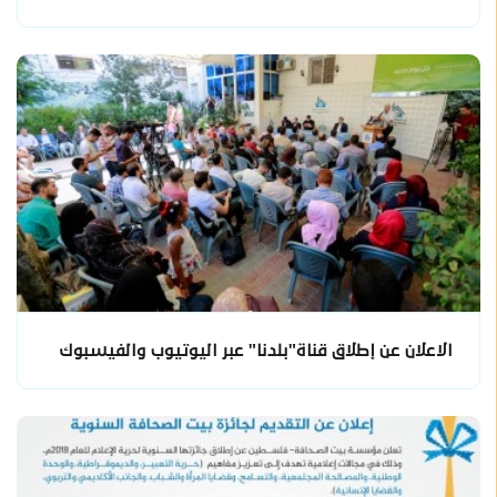
الاعلان عن إطلاق قناة"بلدنا" عبر اليوتيوب والفيسبوك