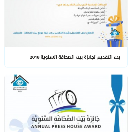
بدء التقديم لجائزة بيت الصحافة السنوية 2018