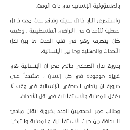
بالمسؤولية الإنسانية في ذات الوقت.
واستعرض البابا خلال حديثه وقائع حدث معه خلال
تغطية للأحداث في الاراضي الفلسطينية ، وكيف
كان يتصرف وهو في قلب الحدث ما بين نقل
الأحداث والمهنية وما بين الإنسانية.
بدوره قال الصحفي حاتم عمر ان الإنسانية هي
غريزة موجودة في كل إنسان ، مشدداً على
ضرورة ان يتحلى الصحفي بالإنسانية في وقت لا
يغفل المهنية والاستقلالية في نقل الأحداث.
وطالب عمر الصحفيين الجدد بضرورة اتقان مبادئ
الصحافة من حيث الاستقلالية والمهنية والتركيز