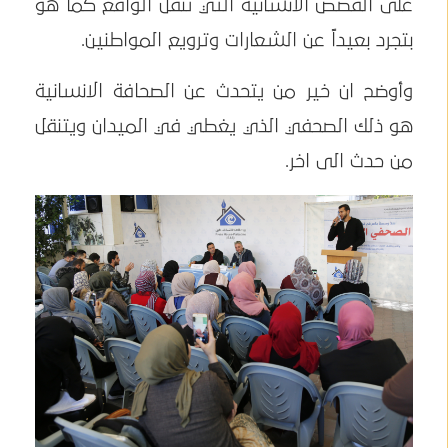
على القصص الانسانية التي تنقل الواقع كما هو
بتجرد بعيداً عن الشعارات وترويع المواطنين.
وأوضح ان خير من يتحدث عن الصحافة الانسانية
هو ذلك الصحفي الذي يغطي في الميدان ويتنقل
من حدث الى اخر.