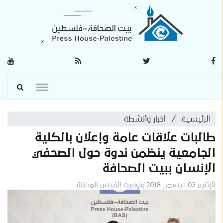
الرئيسية
أخبار وأنشطة
طالبات علاقات عامة وإعلان بالكلية
الجامعية ينظمن ندوة حول الصحفي
الإنسان ببيت الصحافة
الإثنين 03 ديسمبر 2018 بتوقيت القدس المحتلة