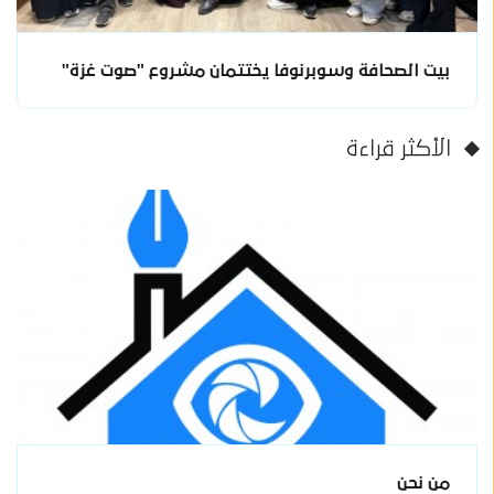
بيت الصحافة وسوبرنوفا يختتمان مشروع "صوت غزة"
الأكثر قراءة
من نحن