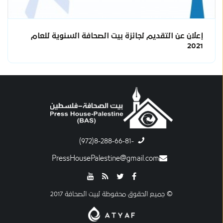
إعلان عن التقديم لجائزة بيت الصحافة السنوية للعام
2021
-8-288-66-81(972)
PressHousePalestine@gmail.com
© جميع الحقوق محفوظة لبيت الصحافة 2017