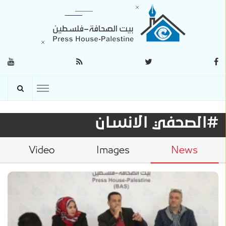
#الصحفي الانسان
Video
Images
News