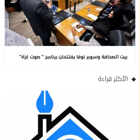
بيت الصحافة وسوبر نوفا يفتتحان برنامج " صوت غزة"
الأكثر قراءة