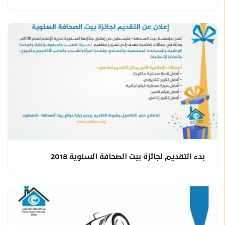
بدء التقديم لجائزة بيت الصحافة السنوية 2018