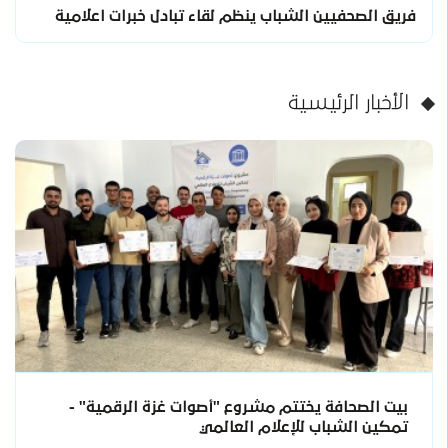
فريق الصحفيين الشباب ينظم لقاء تبادل خبرات اعلامية
الأخبار الرئيسية
بيت الصحافة يختتم مشروع "أصوات غزة الرقمية" -
تمكين الشباب للإعلام العالمي