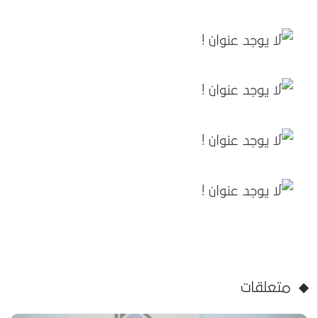
متعلقات