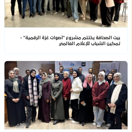
بيت الصحافة يختتم مشروع "أصوات غزة الرقمية" -
تمكين الشباب للإعلام العالمي