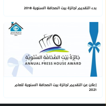
بدء التقديم لجائزة بيت الصحافة السنوية 2018
إعلان عن التقديم لجائزة بيت الصحافة السنوية للعام
2021