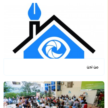
من نحن