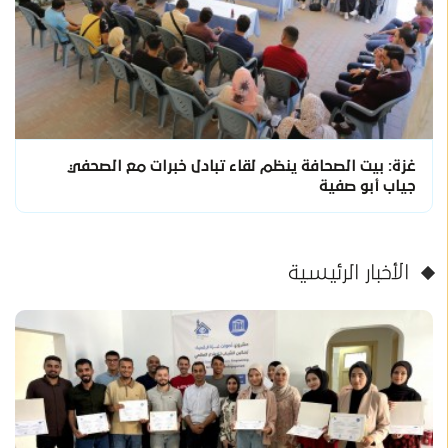
غزة: بيت الصحافة ينظم لقاء تبادل خبرات مع الصحفي
جياب أبو صفية
الأخبار الرئيسية