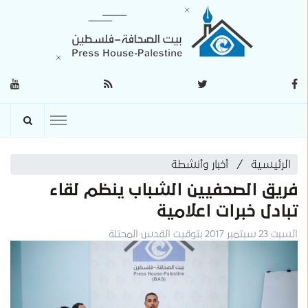
الرئيسية
أخبار وأنشطة
فريق الصحفيين الشباب ينظم لقاء
تبادل خبرات اعلامية
السبت 23 سبتمبر 2017 بتوقيت القدس المحتلة