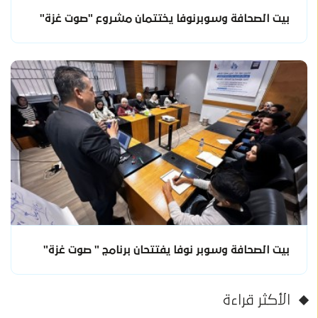
بيت الصحافة وسوبرنوفا يختتمان مشروع "صوت غزة"
بيت الصحافة وسوبر نوفا يفتتحان برنامج " صوت غزة"
الأكثر قراءة