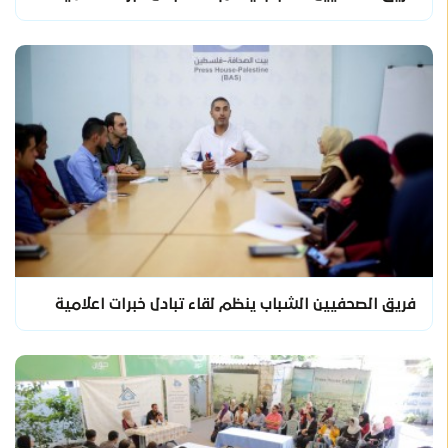
فريق الصحفيين الشباب ينظم لقاء تبادل خبرات اعلامية