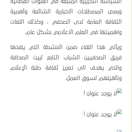
السياسة التحريرية المتبعة في القنوات الفضائية
وبعض المصطلحات الاخبارية الشائعة وأهمية
الثقافة العامة لدى الصحفي ، وكذلك اللغات
واهميتها في العلم الاعلامي بشكل عام.
ويأتي هذا اللقاء ضمن الانشطة التي ينفذها
فريق الصحفيين الشباب التابع لبيت الصحافة
والذي يهدف الى تعزيز ثقافة طلبة الإعلام
وتأهيلهم لسوق العمل.