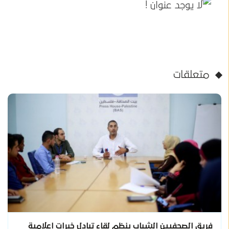
متعلقات
فريق الصحفيين الشباب ينظم لقاء تبادل خبرات اعلامية