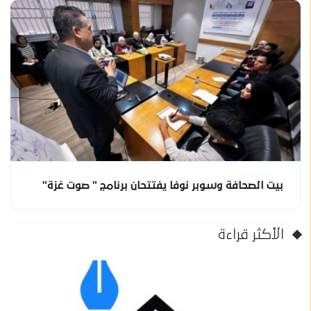
بيت الصحافة وسوبر نوفا يفتتحان برنامج " صوت غزة"
الأكثر قراءة