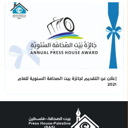
إعلان عن التقديم لجائزة بيت الصحافة السنوية للعام
2021