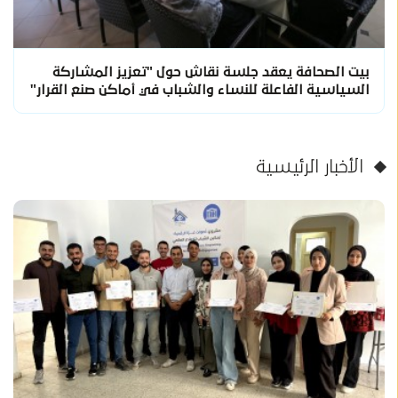
بيت الصحافة يعقد جلسة نقاش حول "تعزيز المشاركة
السياسية الفاعلة للنساء والشباب في أماكن صنع القرار"
الأخبار الرئيسية