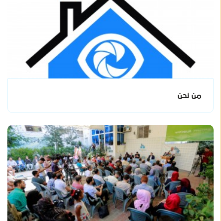
من نحن