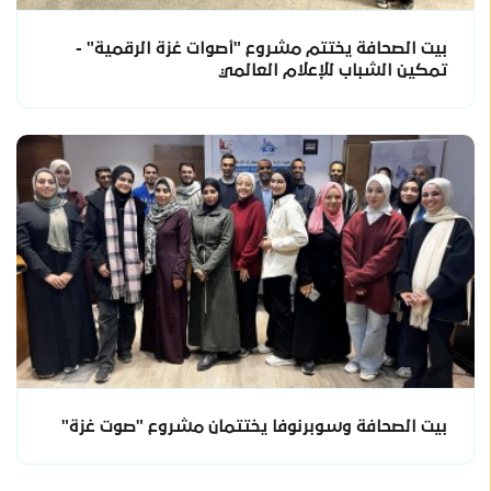
بيت الصحافة يختتم مشروع "أصوات غزة الرقمية" -
تمكين الشباب للإعلام العالمي
بيت الصحافة وسوبرنوفا يختتمان مشروع "صوت غزة"