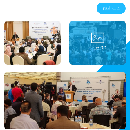
عرض الصور
30 صورة