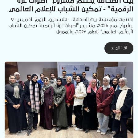
بيت الصحافة يختتم مشروع "أصوات غزة
الرقمية" - تمكين الشباب للإعلام العالمي
اختتمت مؤسسة بيت الصحافة – فلسطين، اليوم الخميس، 9
يوليو/ تموز 2026، مشروع "أصوات غزة الرقمية: تمكين الشباب
للإعلام العالمي" للعام 2026، والممول
اقرأ المزيد