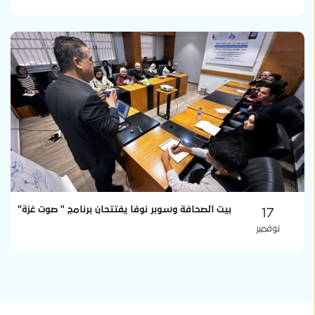
17
بيت الصحافة وسوبر نوفا يفتتحان برنامج " صوت غزة"
نوفمبر