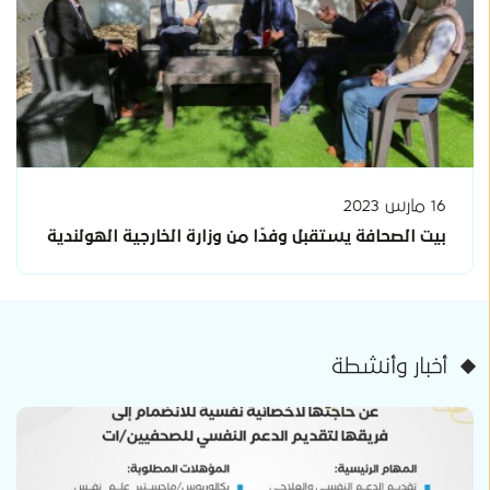
16 مارس 2023
بيت الصحافة يستقبل وفدًا من وزارة الخارجية الهولندية
أخبار وأنشطة