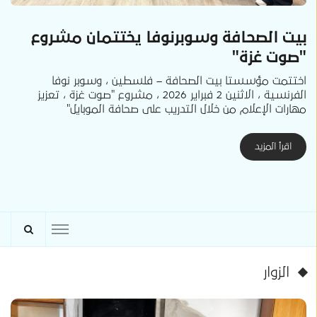
بيت الصحافة وسوبرنوفا يختتمان مشروع
"صوت غزة"
اختتمت مؤسستا بيت الصحافة – فلسطين ، وسوبر نوفا
الفرنسية ، الاثنين 2 فبراير 2026 ، مشروع "صوت غزة ، تعزيز
مهارات الإعلام من خلال التدريب على صحافة الموبايل"
اقرأ المزيد
الزوار