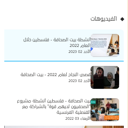
الفيديوهات
أنشطة بيت الصحافة - فلسطين خلال
العام 2022
الأحد 02 2023
قصص النجاح لعام 2022 - بيت الصحافة
الأحد 02 2023
بيت الصحافة - فلسطين أنشطة مشروع
"الصحفيون لديهم قوة" بالشراكة مع
القنصلية الفرنسية
الأربعاء 03 2022