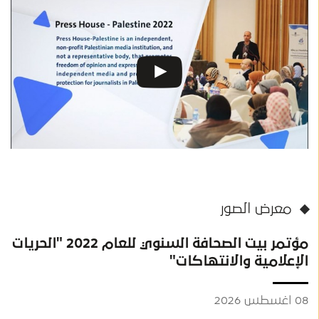
معرض الصور
مؤتمر بيت الصحافة السنوي للعام 2022 "الحريات
الإعلامية والانتهاكات"
08 اغسطس 2026