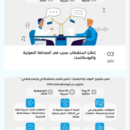
03
إعلان استقطاب مدرب في الصحافة الصوتية
والبودكاست
مايو