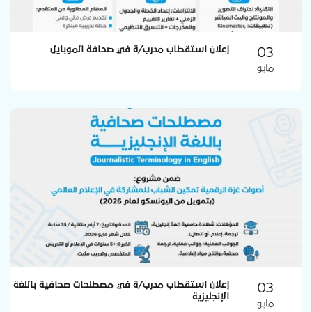
03
إعلان استقطاب مدرب/ة في صحافة الموبايل
مايو
03
إعلان استقطاب مدرب/ة في مصطلحات صحافية باللغة
الإنجليزية
مايو