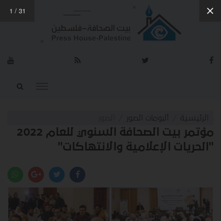
1
/
31
الرئيسية
ألبومات الصور
الصور
مؤتمر بيت الصحافة السنوي للعام 2022
"الحريات الإعلامية والانتهاكات"