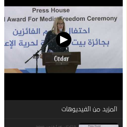
المزيد من الفيديوهات