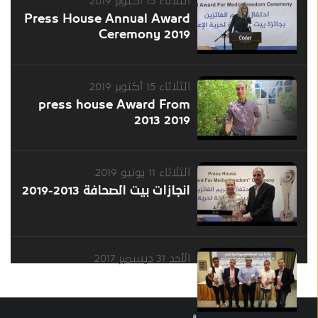
الثلاثاء 15 أكتوبر 2019
Press House Annual Award
Ceremony 2019
الثلاثاء 15 أكتوبر 2019
press house Award From
2013 2019
الثلاثاء 11 يونيو 2019
انجازات بيت الصحافة 2013-2019
الأحد 31 ديسمبر 2017
انجازات بيت الصحافة عام 2016
.. Press House
Achievements of 2016