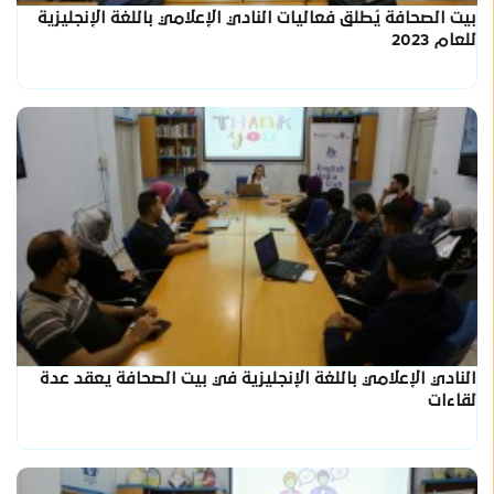
بيت الصحافة يُطلق فعاليات النادي الإعلامي باللغة الإنجليزية
للعام 2023
النادي الإعلامي باللغة الإنجليزية في بيت الصحافة يعقد عدة
لقاءات