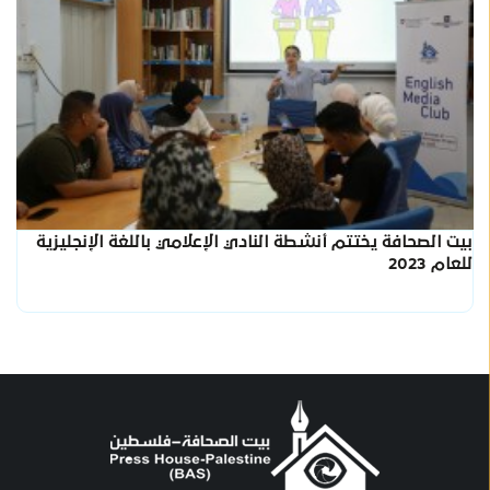
بيت الصحافة يختتم أنشطة النادي الإعلامي باللغة الإنجليزية
للعام 2023