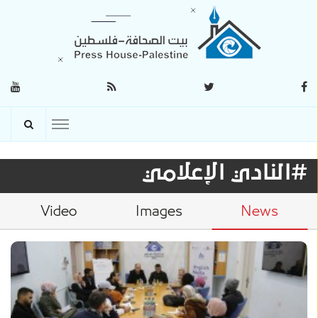
#النادي الإعلامي
Video
Images
News