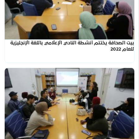
بيت الصحافة يختتم أنشطة النادي الإعلامي باللغة الإنجليزية
للعام 2022