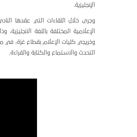
الإنجليزية.
وجرى خلال اللقاءات التي عقدها الناد
الإعلامية المختلفة باللغة الانجليزية،
وخريجي كليات الإعلام بقطاع غزة، في مها
التحدث والاستماع والكتابة والقراءة.