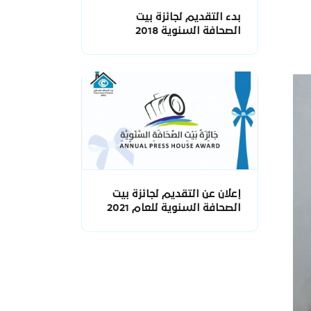
بدء التقديم لجائزة بيت
الصحافة السنوية 2018
إعلان عن التقديم لجائزة بيت
الصحافة السنوية للعام 2021