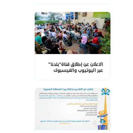
الاعلان عن إطلاق قناة"بلدنا"
عبر اليوتيوب والفيسبوك