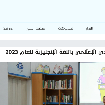
الزوار
فيديوهات
مكتبة الصور
من نحن
إعلامي باللغة الإنجليزية للعام 2023