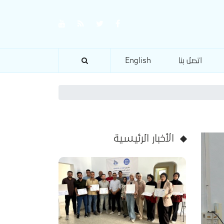
اتصل بنا
English
الأخبار الرئيسية