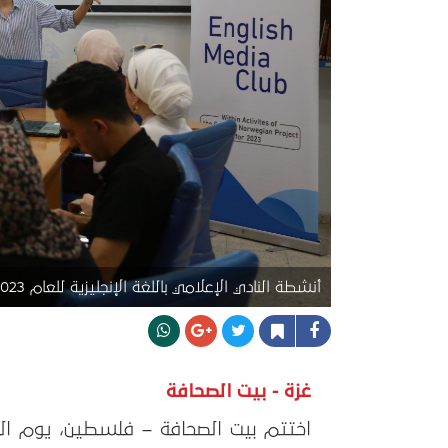
أنشطة النادي الإعلامي باللغة الإنجليزية للعام 2023
غزة - بيت الصحافة