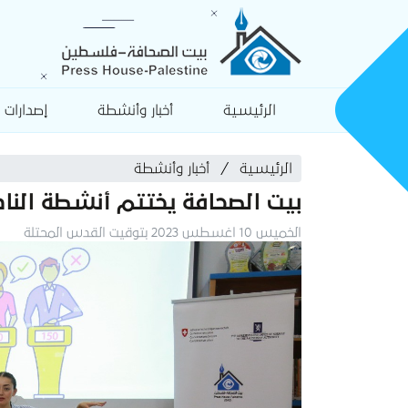
الرئيسية
أخبار وأنشطة
إصدارات
الرئيسية
أخبار وأنشطة
بيت الصحافة يختتم أنشطة النادي ال
الخميس 10 اغسطس 2023 بتوقيت القدس المحتلة