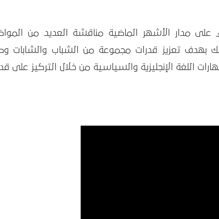
ي على مدار الأشهر الماضية مناقشة العديد من المواض
 وذلك بهدف تعزيز قدرات مجموعة من الشباب والشابات وط
رات اللغة الإنجليزية والسياسية من خلال التركيز على قد