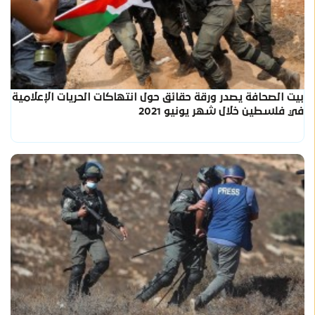
بيت الصحافة يصدر ورقة حقائق حول انتهاكات الحريات الإعلامية
في فلسطين خلال شهر يونيو 2021