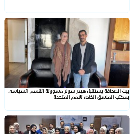
بيت الصحافة يستقبل هيذر سونر مسؤولة القسم السياسي
بمكتب المنسق الخاص للأمم المتحدة