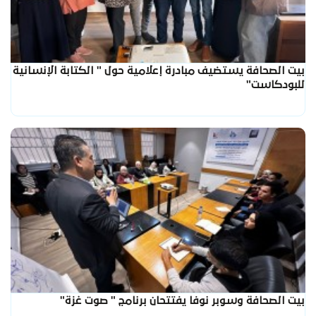
بيت الصحافة يستضيف مبادرة إعلامية حول " الكتابة الإنسانية
للبودكاست"
بيت الصحافة وسوبر نوفا يفتتحان برنامج " صوت غزة"