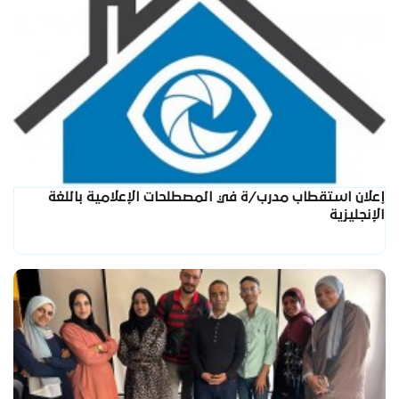
إعلان استقطاب مدرب/ة في المصطلحات الإعلامية باللغة
الإنجليزية