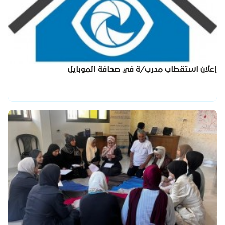
إعلان استقطاب مدرب/ة في صحافة الموبايل