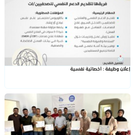
إعلان وظيفة : أخصائية نفسية