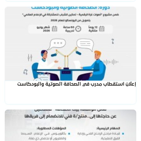
إعلان استقطاب مدرب في الصحافة الصوتية والبودكاست