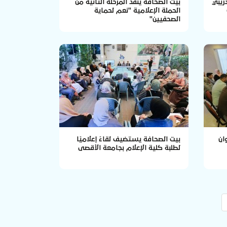
ريبي
بيت الصحافة يُنفذ المرحلة الثانية من
الحملة الإعلامية "نعم لحماية
الصحفيين"
ان
بيت الصحافة يستضيف لقاءً إعلاميًا
لطلبة كلية الإعلام بجامعة الأقصى