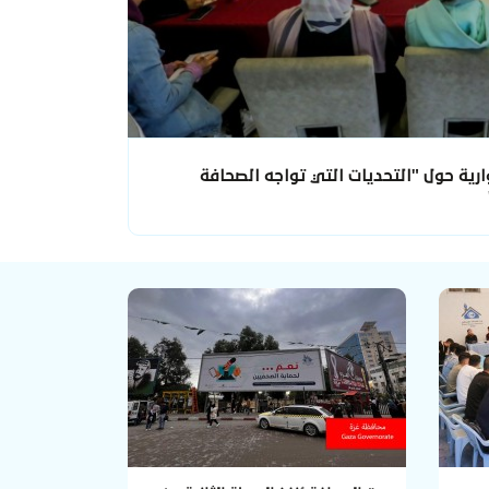
رية حول "التحديات التي تواجه الصحافة