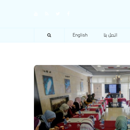
اتصل بنا
English