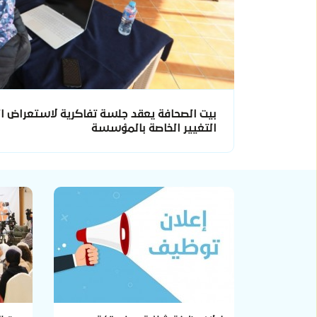
بيت الصحافة يعقد جلسة تفاكرية لاستعراض ال
التغيير الخاصة بالمؤسسة