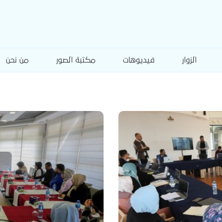
الزوار
فيديوهات
مكتبة الصور
من نحن