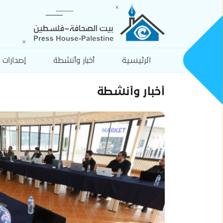
الرئيسية
أخبار وأنشطة
إصدارات
أخبار وأنشطة