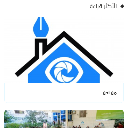
الأكثر قراءة
من نحن