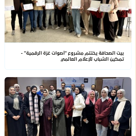
بيت الصحافة يختتم مشروع "أصوات غزة الرقمية" -
تمكين الشباب للإعلام العالمي