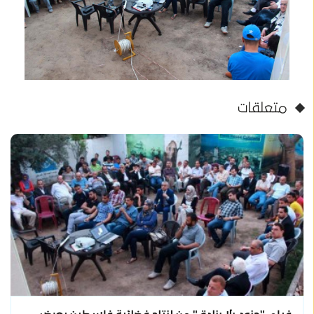
متعلقات