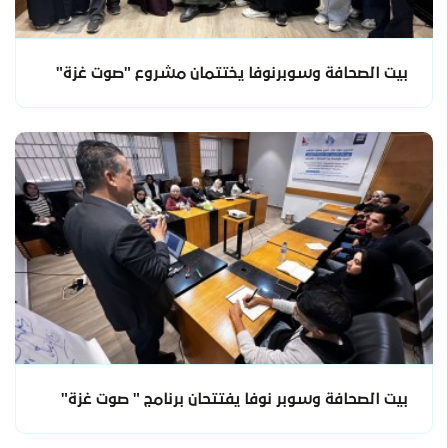
بيت الصحافة وسوبرنوفا يختتمان مشروع "صوت غزة"
بيت الصحافة وسوبر نوفا يفتتحان برنامج " صوت غزة"