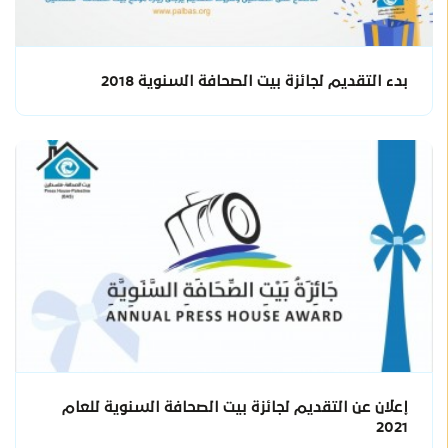
بدء التقديم لجائزة بيت الصحافة السنوية 2018
إعلان عن التقديم لجائزة بيت الصحافة السنوية للعام
2021