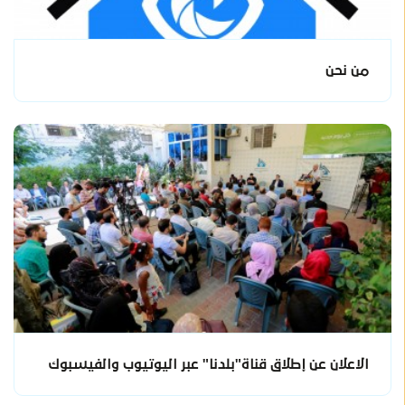
من نحن
الاعلان عن إطلاق قناة"بلدنا" عبر اليوتيوب والفيسبوك