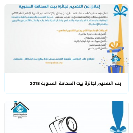
بدء التقديم لجائزة بيت الصحافة السنوية 2018