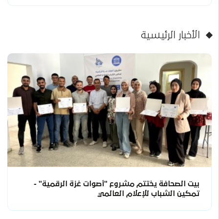
الأخبار الرئيسية
بيت الصحافة يختتم مشروع "أصوات غزة الرقمية" -
تمكين الشباب للإعلام العالمي