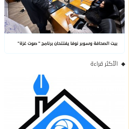
بيت الصحافة وسوبر نوفا يفتتحان برنامج " صوت غزة"
الأكثر قراءة