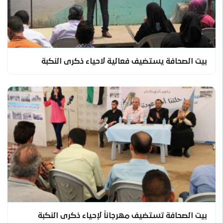
بيت الصحافة يستضيف فعالية لاحياء ذكرى النكبة
بيت الصحافة تستضيف مهرجاناً لإحياء ذكرى النكبة