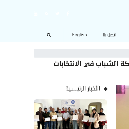
اتصل بنا
English
كة الشباب في الانتخابات
الأخبار الرئيسية