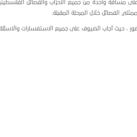
 على مسافة واحدة من جميع الاحزاب والفصائل الفلسطيني
ثلي الفصائل خلال المرحلة المقبلة.
ضور ، حيث أجاب الضيوف على جميع الاستفسارات والاسئلة.