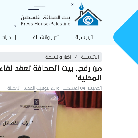
الرئيسية
أخبار وأنشطة
إصدارات
الرئيسية
أخبار وأنشطة
من رفح.. بيت الصحافة تعقد لقاء
المحلية'
الخميس 04 اغسطس 2016 بتوقيت القدس المحتلة