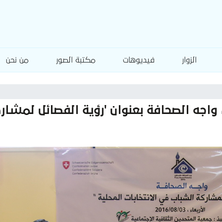
الزوار
فيديوهات
مكتبة الصور
من نحن
 واجه الصحافة بعنوان 'رؤية الفصائل لمشار