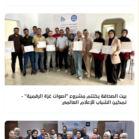
بيت الصحافة يختتم مشروع "أصوات غزة الرقمية" -
تمكين الشباب للإعلام العالمي