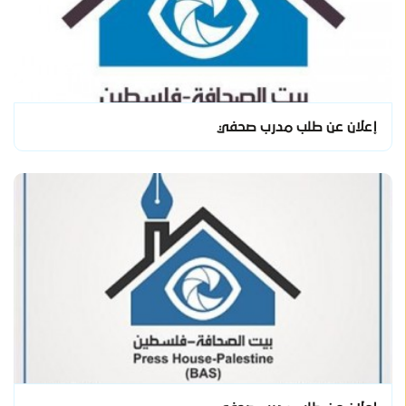
إعلان عن طلب مدرب صحفي