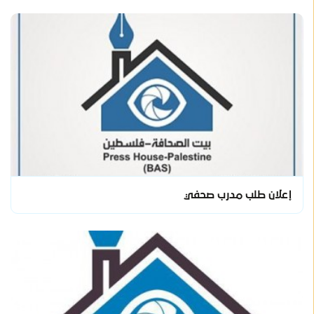
إعلان طلب مدرب صحفي