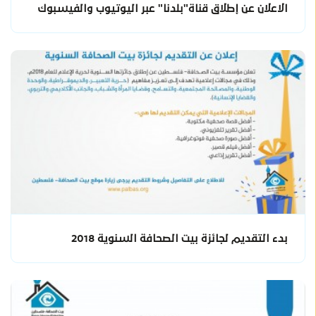
الاعلان عن إطلاق قناة"بلدنا" عبر اليوتيوب والفيسبوك
بدء التقديم لجائزة بيت الصحافة السنوية 2018