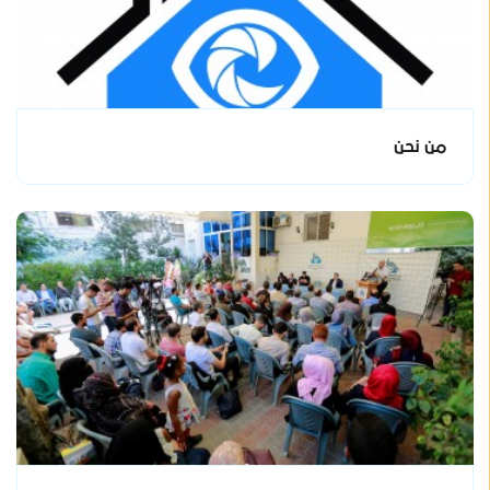
من نحن