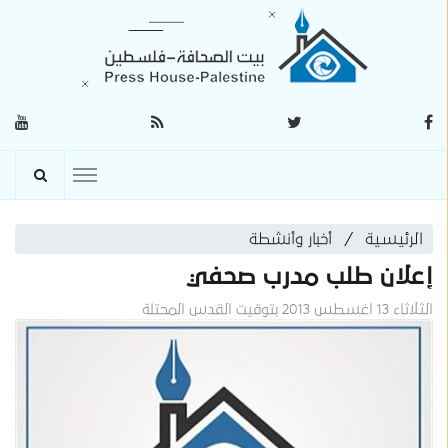
الرئيسية
أخبار وأنشطة
إعلان طلب مدرب صحفي
الثلاثاء 13 اغسطس 2013 بتوقيت القدس المحتلة