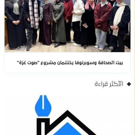
بيت الصحافة وسوبرنوفا يختتمان مشروع "صوت غزة"
الأكثر قراءة